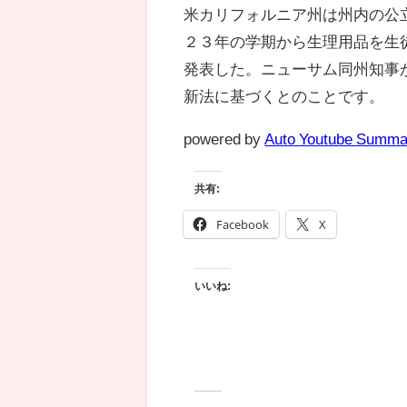
米カリフォルニア州は州内の公
２３年の学期から生理用品を生
発表した。ニューサム同州知事
新法に基づくとのことです。
powered by
Auto Youtube Summa
共有:
Facebook
X
いいね: