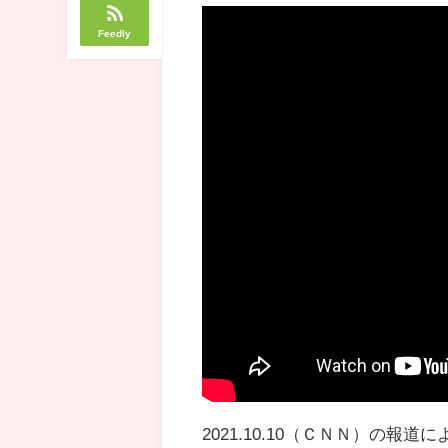
Feedly
2021.10.10（ＣＮＮ）の報道