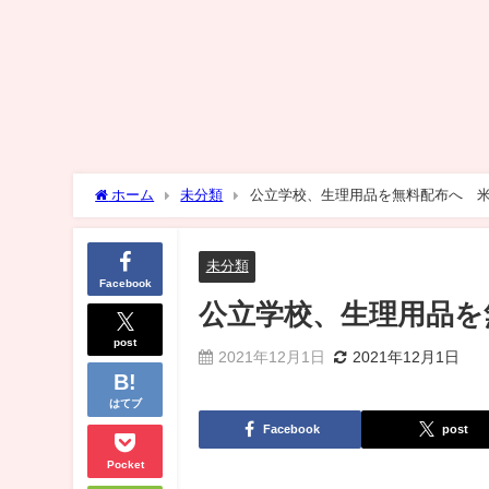
ホーム
未分類
公立学校、生理用品を無料配布へ 
未分類
Facebook
公立学校、生理用品を
post
2021年12月1日
2021年12月1日
はてブ
Facebook
post
Pocket