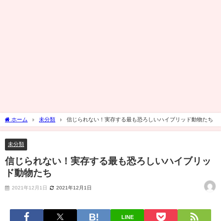
ホーム
未分類
信じられない！実存する最も恐ろしいハイブリッド動物たち
未分類
信じられない！実存する最も恐ろしいハイブリッ
ド動物たち
2021年12月1日
2021年12月1日
LINE