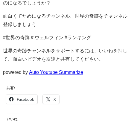
のになるでしょうか？
面白くてためになるチャンネル、世界の奇跡をチャンネル
登録しましょう
#世界の奇跡 # ウェルフィン #ランキング
世界の奇跡チャンネルをサポートするには、いいねを押し
て、面白いビデオを友達と共有してください。
powered by
Auto Youtube Summarize
共有:
Facebook
X
いいね: