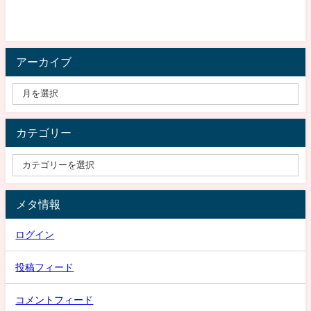
アーカイブ
カテゴリー
メタ情報
ログイン
投稿フィード
コメントフィード