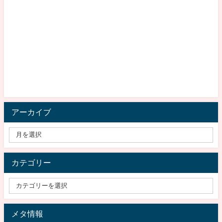
アーカイブ
カテゴリー
メタ情報