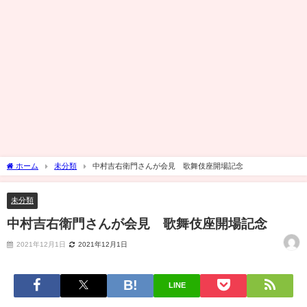
ホーム
未分類
中村吉右衛門さんが会見 歌舞伎座開場記念
未分類
中村吉右衛門さんが会見 歌舞伎座開場記念
2021年12月1日
2021年12月1日
LINE