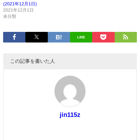
(2021年12月1日)
2021年12月1日
未分類
LINE
この記事を書いた人
jin115z