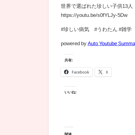
世界で選ばれた珍しい子供13人
https://youtu.be/s0fYLJy-5Dw
#珍しい病気 #うわたん #雑学
powered by
Auto Youtube Summa
共有:
Facebook
X
いいね:
関連