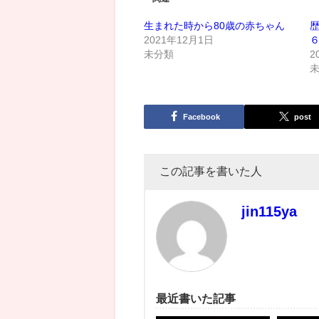
生まれた時から80歳の赤ちゃん
2021年12月1日
未分類
2
Facebook
post
この記事を書いた人
jin115ya
最近書いた記事