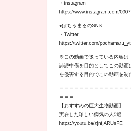
・instagram
https://www.instagram.com/0907
●ぽちゃまるのSNS
・Twitter
https://twitter.com/pochamaru_yt
※この動画で扱っている内容は
誹謗中傷を目的としてこの動画
を侵害する目的でこの動画を制
＝＝＝＝＝＝＝＝＝＝＝＝＝＝
＝＝＝
【おすすめの巨大生物動画】
実在した珍しい病気の人5選
https://youtu.be/zjnfjARUsFE