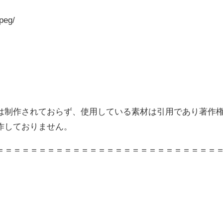
peg/
は制作されておらず、使用している素材は引用であり著作
作しておりません。
＝＝＝＝＝＝＝＝＝＝＝＝＝＝＝＝＝＝＝＝＝＝＝＝＝＝