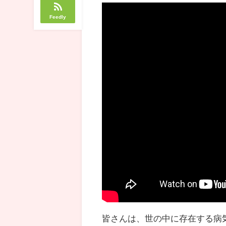
Feedly
皆さんは、世の中に存在する病