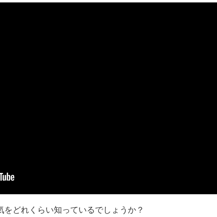
気をどれくらい知っているでしょうか？