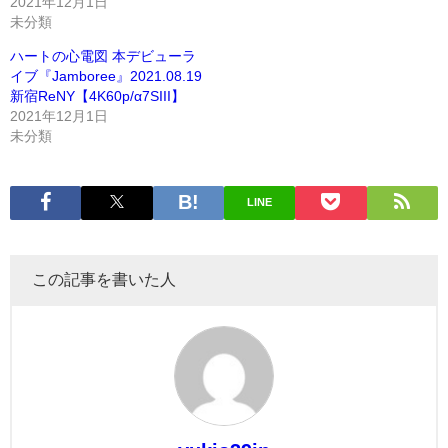
2021年12月1日
未分類
ハートの心電図 本デビューラ
イブ『Jamboree』2021.08.19
新宿ReNY【4K60p/α7SIII】
2021年12月1日
未分類
LINE
この記事を書いた人