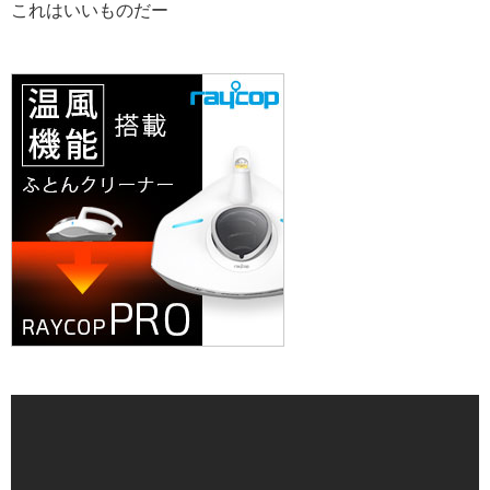
これはいいものだー