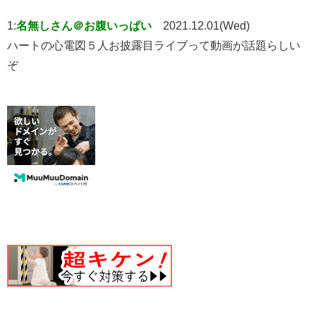
1:
名無しさん＠お腹いっぱい
2021.12.01(Wed)
ハートの心電図５人お披露目ライブって動画が話題らしい
ぞ