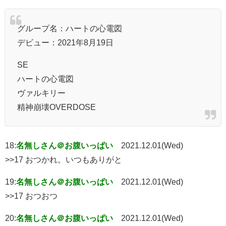
グループ名：ハートの心電図
デビュー：2021年8月19日
SE
ハートの心電図
ヴァルキリー
精神崩壊OVERDOSE
18:
名無しさん＠お腹いっぱい
2021.12.01(Wed)
>>17 おつかれ。いつもありがと
19:
名無しさん＠お腹いっぱい
2021.12.01(Wed)
>>17 おつおつ
20:
名無しさん＠お腹いっぱい
2021.12.01(Wed)