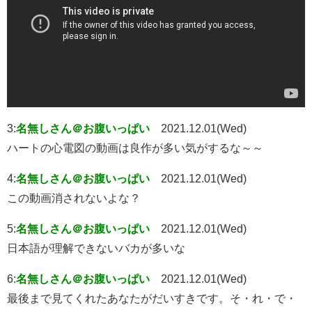
3:
名無しさん＠お腹いっぱい
2021.12.01(Wed)
ハートの心電図の動画は良作が多い気がするな～～
4:
名無しさん＠お腹いっぱい
2021.12.01(Wed)
この動画消されないよな？
5:
名無しさん＠お腹いっぱい
2021.12.01(Wed)
日本語が理解できないバカが多いな
6:
名無しさん＠お腹いっぱい
2021.12.01(Wed)
最後まで見てくれたあなたがだいすきです。そ・れ・で・