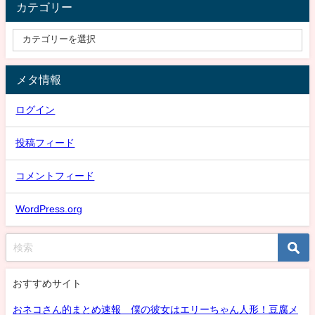
カテゴリー
メタ情報
ログイン
投稿フィード
コメントフィード
WordPress.org
おすすめサイト
おネコさん的まとめ速報 僕の彼女はエリーちゃん人形！豆腐メ