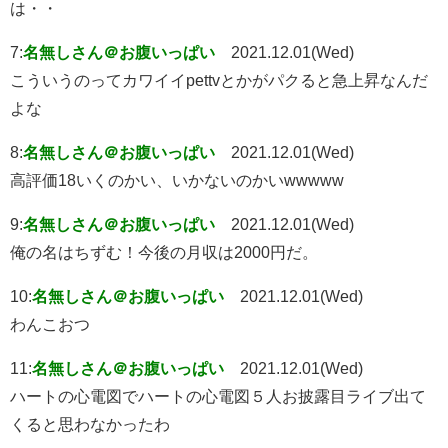
は・・
7:
名無しさん＠お腹いっぱい
2021.12.01(Wed)
こういうのってカワイイpettvとかがパクると急上昇なんだ
よな
8:
名無しさん＠お腹いっぱい
2021.12.01(Wed)
高評価18いくのかい、いかないのかいwwwww
9:
名無しさん＠お腹いっぱい
2021.12.01(Wed)
俺の名はちずむ！今後の月収は2000円だ。
10:
名無しさん＠お腹いっぱい
2021.12.01(Wed)
わんこおつ
11:
名無しさん＠お腹いっぱい
2021.12.01(Wed)
ハートの心電図でハートの心電図５人お披露目ライブ出て
くると思わなかったわ