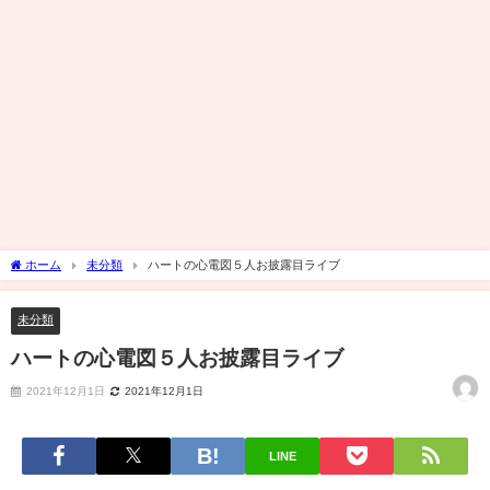
ホーム
未分類
ハートの心電図５人お披露目ライブ
未分類
ハートの心電図５人お披露目ライブ
2021年12月1日
2021年12月1日
LINE