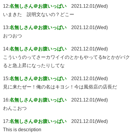
12:
名無しさん＠お腹いっぱい
2021.12.01(Wed)
いまきた 説明文ないの？どこー
13:
名無しさん＠お腹いっぱい
2021.12.01(Wed)
おつおつ
14:
名無しさん＠お腹いっぱい
2021.12.01(Wed)
こういうのってさーカワイイのとかもやってるtvとかがパク
ると急上昇になったりしてな
15:
名無しさん＠お腹いっぱい
2021.12.01(Wed)
見に来たぜー！俺の名はキヨシ！今は風俗店の店長だ
16:
名無しさん＠お腹いっぱい
2021.12.01(Wed)
わんこおつ
17:
名無しさん＠お腹いっぱい
2021.12.01(Wed)
This is description