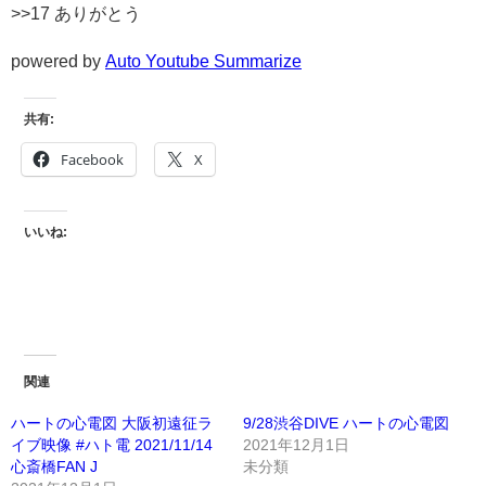
>>17 ありがとう
powered by
Auto Youtube Summarize
共有:
Facebook
X
いいね:
関連
ハートの心電図 大阪初遠征ラ
9/28渋谷DIVE ハートの心電図
イブ映像 #ハト電 2021/11/14
2021年12月1日
心斎橋FAN J
未分類