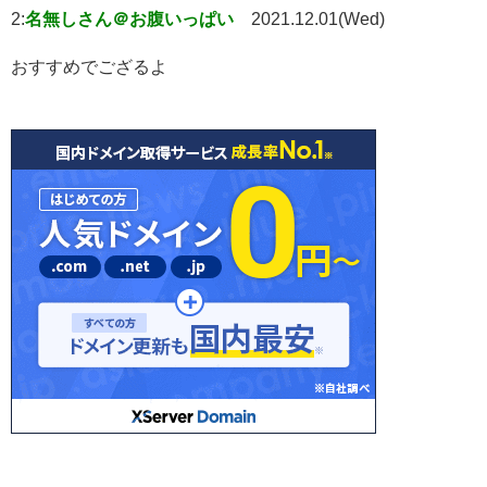
2:
名無しさん＠お腹いっぱい
2021.12.01(Wed)
おすすめでござるよ