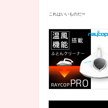
これはいいものだー