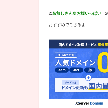
2:
名無しさん＠お腹いっぱい
2
おすすめでござるよ