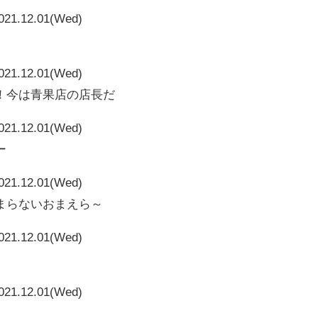
021.12.01(Wed)
021.12.01(Wed)
！今は青果店の店長だ
021.12.01(Wed)
ー
021.12.01(Wed)
まらないおまえら～
021.12.01(Wed)
021.12.01(Wed)