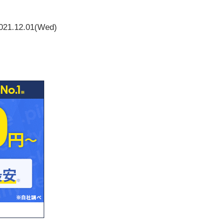
021.12.01(Wed)