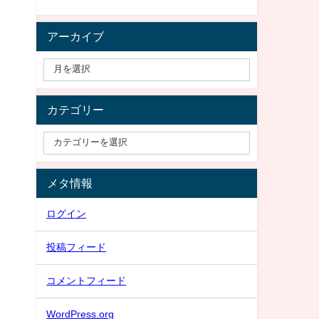
アーカイブ
カテゴリー
メタ情報
ログイン
投稿フィード
コメントフィード
WordPress.org