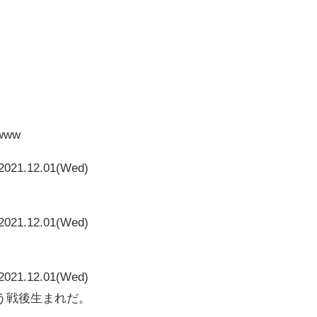
www
2021.12.01(Wed)
2021.12.01(Wed)
2021.12.01(Wed)
う戦後生まれだ。