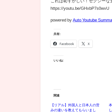
これは恥ずかしい！セクシーな
https://youtu.be/GHxbP7s0wvU
powered by
Auto Youtube Summa
共有:
Facebook
X
いいね:
関連
【リアル】外国人と日本人の営
みの違いを教えてもらいまし