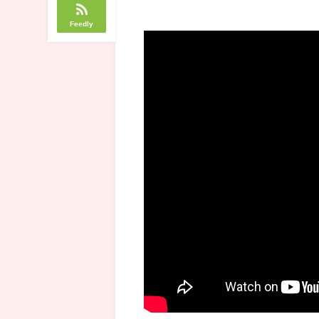
Feedly