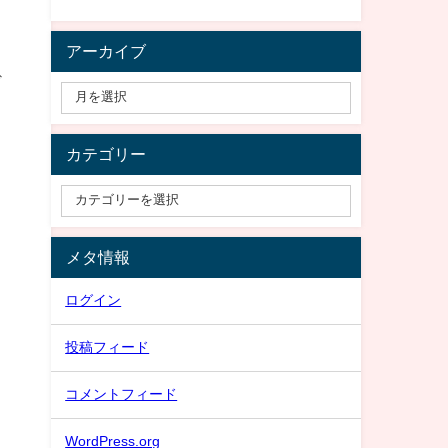
アーカイブ
ギ
カテゴリー
メタ情報
ログイン
投稿フィード
コメントフィード
WordPress.org