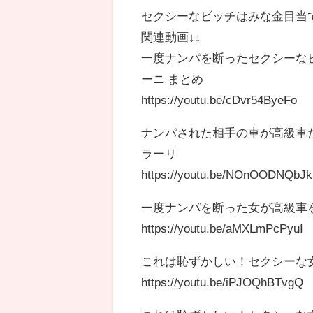
セクシーなビッチはみな金目当
関連動画↓↓
一度ナンパを断ったセクシーな
ーニ まとめ
https://youtu.be/cDvr54ByeFo
ナンパされた相手の車が高級車だ
ラーリ
https://youtu.be/NOnOODNQbJk
一度ナンパを断った女が高級車
https://youtu.be/aMXLmPcPyuI
これは恥ずかしい！セクシーな
https://youtu.be/iPJOQhBTvgQ