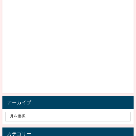
アーカイブ
カテゴリー