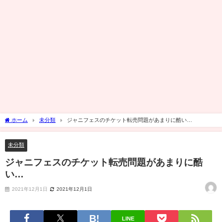
ホーム
未分類
ジャニフェスのチケット転売問題があまりに酷い…
未分類
ジャニフェスのチケット転売問題があまりに酷
い…
2021年12月1日
2021年12月1日
LINE