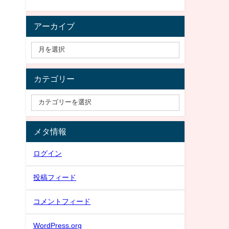
アーカイブ
カテゴリー
、
メタ情報
ログイン
投稿フィード
コメントフィード
WordPress.org