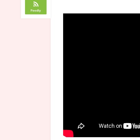
Feedly