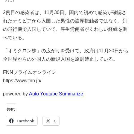
2例目の感染者は、11月30日、国内で初めて感染が確認さ
れたナミビアから入国した男性の濃厚接触者ではなく、別
の飛行機で入国していて、厚生労働省がくわしい経緯を調
べている。
「オミクロン株」の広がりを受けて、政府は11月30日から
全世界からの外国人の新規入国を原則禁止している。
FNNプライムオンライン
https://www.fnn.jp/
powered by
Auto Youtube Summarize
共有:
Facebook
X