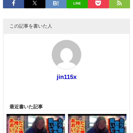
LINE
この記事を書いた人
jin115x
最近書いた記事