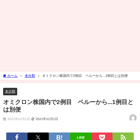
ホーム
未分類
オミクロン株国内で2例目 ペルーから...1例目とは別便
未分類
オミクロン株国内で2例目 ペルーから...1例目と
は別便
2021年12月1日
2021年12月1日
LINE