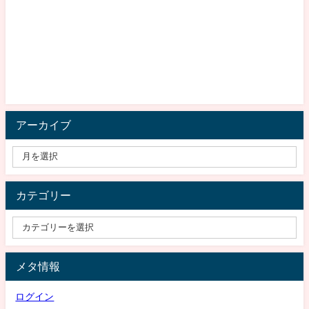
アーカイブ
カテゴリー
メタ情報
ログイン