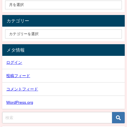
カテゴリー
メタ情報
ログイン
投稿フィード
コメントフィード
WordPress.org