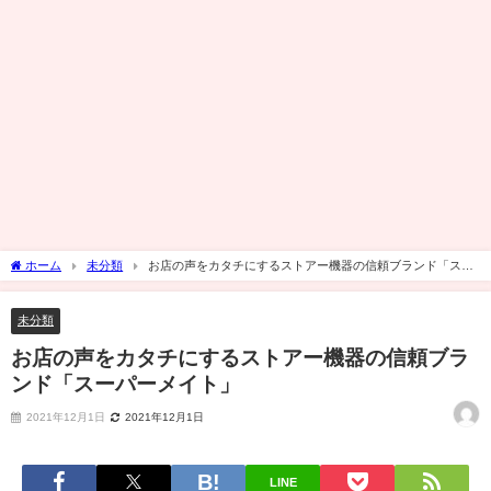
ホーム
未分類
お店の声をカタチにするストアー機器の信頼ブランド「スー
パーメイト」
未分類
お店の声をカタチにするストアー機器の信頼ブラ
ンド「スーパーメイト」
2021年12月1日
2021年12月1日
LINE