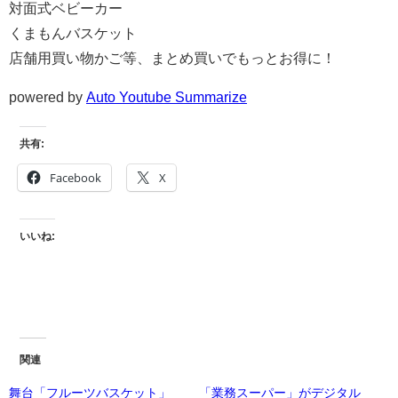
対面式ベビーカー
くまもんバスケット
店舗用買い物かご等、まとめ買いでもっとお得に！
powered by
Auto Youtube Summarize
共有:
Facebook
X
いいね:
関連
舞台「フルーツバスケット」
「業務スーパー」がデジタル