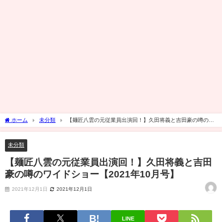
ホーム
未分類
【麺匠八雲の元従業員出演回！】久田将義と吉田豪の噂のワ
イドショー【2021年10月号】
未分類
【麺匠八雲の元従業員出演回！】久田将義と吉田
豪の噂のワイドショー【2021年10月号】
2021年12月1日
2021年12月1日
LINE