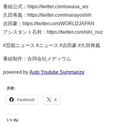
番組公式：https://twitter.com/uwasa_ws
久田将義：https://twitter.com/masayoshih
吉田豪：https://twitter.com/WORLDJAPAN
アシスタント石村：https://twitter.com/ishi_noz
#芸能ニュース #ニュース #吉田豪 #久田将義
番組制作：合同会社メディウム
powered by
Auto Youtube Summarize
共有:
Facebook
X
いいね: