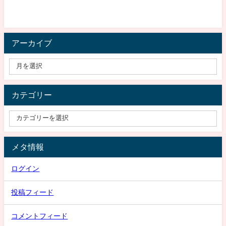
アーカイブ
カテゴリー
メタ情報
ログイン
投稿フィード
コメントフィード