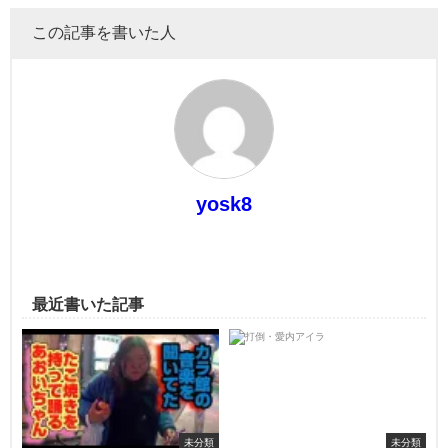
この記事を書いた人
yosk8
最近書いた記事
未分類
未分類