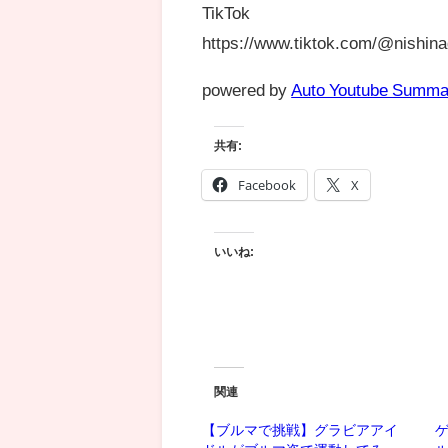
TikTok
https://www.tiktok.com/@nishin
powered by
Auto Youtube Summa
共有:
Facebook
X
いいね:
関連
【ブルマで挑戦】グラビアアイ