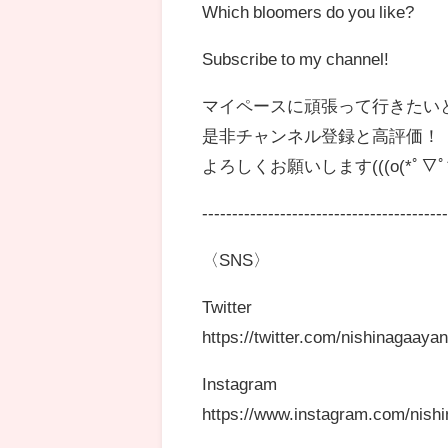
Which bloomers do you like?
Subscribe to my channel!
マイペースに頑張って行きたい
是非チャンネル登録と高評価！
よろしくお願いします(((o(*ﾟ▽ﾟ*)
----------------------------------------
〈SNS〉
Twitter
https://twitter.com/nishinagaaya
Instagram
https://www.instagram.com/nish