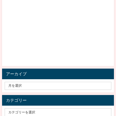
アーカイブ
カテゴリー