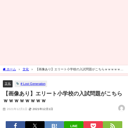
ホーム
文化
【画像あり】エリート小学校の入試問題がこちらｗｗｗｗｗｗ
ｗｗ
文化
# Lost Generation
【画像あり】エリート小学校の入試問題がこちら
ｗｗｗｗｗｗｗｗ
2021年12月1日
2021年12月1日
LINE