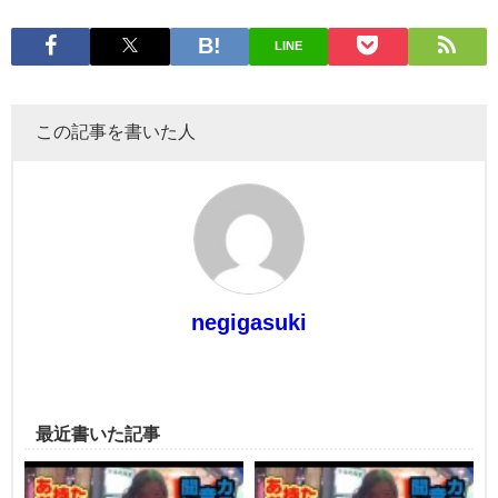
LINE
この記事を書いた人
negigasuki
最近書いた記事