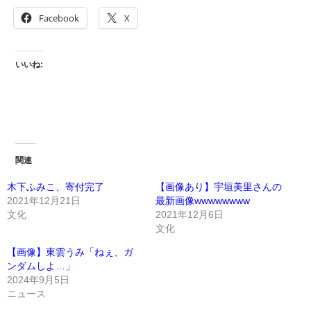
Facebook
X
いいね:
関連
木下ふみこ、寄付完了
【画像あり】宇垣美里さんの
2021年12月21日
最新画像wwwwwwww
文化
2021年12月6日
文化
【画像】東雲うみ「ねぇ、ガ
ンダムしよ…」
2024年9月5日
ニュース