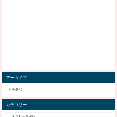
アーカイブ
カテゴリー