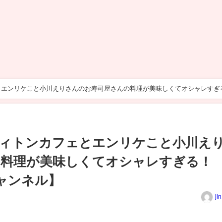
とエンリケこと小川えりさんのお寿司屋さんの料理が美味しくてオシャレすぎ
ヴィトンカフェとエンリケこと小川え
の料理が美味しくてオシャレすぎる！
ャンネル】
ji