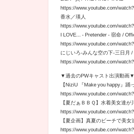
https://www.youtube.com/wat
香水／瑛人
https://www.youtube.com/watch
I LOVE... - Pretender - 宿命 / Of
https://www.youtube.com/watc
にじいろ‐みんな空の下-三日月 /
https://www.youtube.com/wat
▼過去のPWキャスト出演動画
【NiziU 『Make you happy
https://www.youtube.com/wat
【夏だぁＢＢＱ】水着美女達が
https://www.youtube.com/watc
【夏企画】真夏のビーチで美女達
https://www.youtube.com/watc