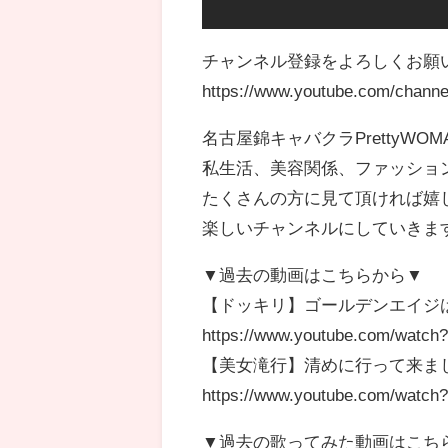
チャンネル登録をよろしくお願
https://www.youtube.com/chan
名古屋錦キャバクラPrettyWOM
私生活、美容関係、ファッショ
たくさんの方に見て頂ければ嬉し
楽しいチャンネルにしていきま
▼過去の動画はこちらから▼
【ドッキリ】ゴールデンエイジ
https://www.youtube.com/watch
【美女滝行】清めに行って来ま
https://www.youtube.com/wat
▼過去の歌ってみた動画はこち