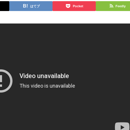
はてブ
Pocket
Feedly