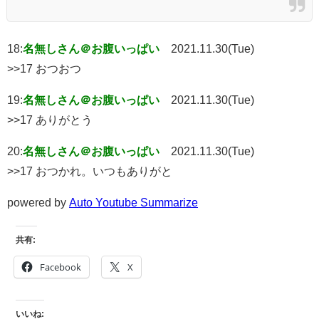
18:
名無しさん＠お腹いっぱい
2021.11.30(Tue)
>>17 おつおつ
19:
名無しさん＠お腹いっぱい
2021.11.30(Tue)
>>17 ありがとう
20:
名無しさん＠お腹いっぱい
2021.11.30(Tue)
>>17 おつかれ。いつもありがと
powered by
Auto Youtube Summarize
共有:
Facebook
X
いいね: