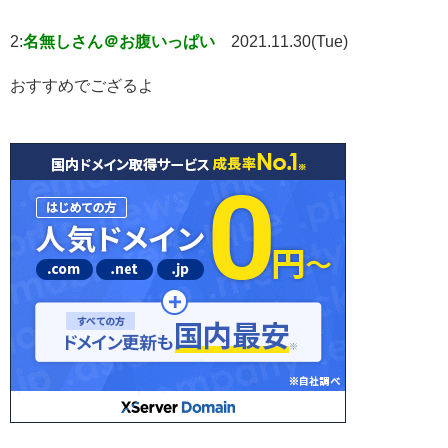
2:
名無しさん＠お腹いっぱい
2021.11.30(Tue)
おすすめでござるよ