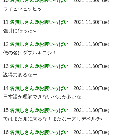
ワィヒッヒッヒッ
11:
名無しさん＠お腹いっぱい
2021.11.30(Tue)
強引に行ったｗ
12:
名無しさん＠お腹いっぱい
2021.11.30(Tue)
俺の名はダブルキヨシ！
13:
名無しさん＠お腹いっぱい
2021.11.30(Tue)
説得力あるなー
14:
名無しさん＠お腹いっぱい
2021.11.30(Tue)
日本語が理解できないバカが多いな
15:
名無しさん＠お腹いっぱい
2021.11.30(Tue)
ではまた見に来るな！またなーアリデベルチ/
16:
名無しさん＠お腹いっぱい
2021.11.30(Tue)