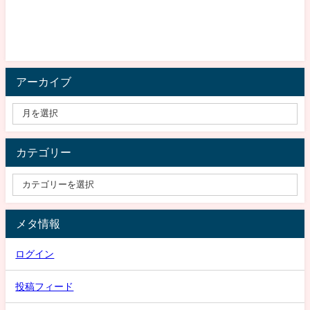
アーカイブ
カテゴリー
メタ情報
ログイン
投稿フィード