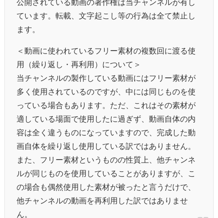
公開されている動画の著作権は当チャンネルが有し
ています。転載、文字起こし等の行為は全て禁止し
ます。
＜動画に使われているフリー素材の複数回に渡る使
用（繰り返し・再利用）について＞
当チャンネルの製作している動画にはフリー素材が
多く使用されているのですが、中には同じものを使
っている場合もあります。ただ、これはその素材が
適している場面で使用したに過ぎず、動画自体の内
容は全く違うものになっていますので、完成した動
画自体を繰り返し使用している訳ではありません。
また、フリー素材というものの性質上、他チャンネ
ルが同じものを使用していることがありますが、こ
の場合も偶然使用した素材が被ったと言うだけで、
他チャンネルの動画を再利用した訳ではありませ
ん。