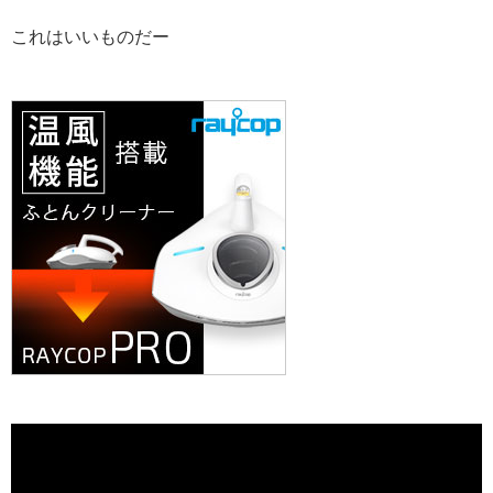
これはいいものだー