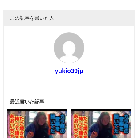
この記事を書いた人
yukio39jp
最近書いた記事