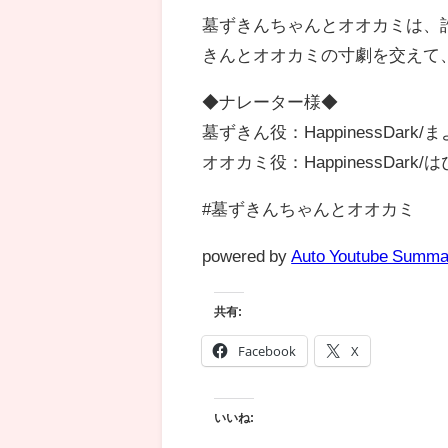
墓ずきんちゃんとオオカミは、
きんとオオカミの寸劇を交えて
◆ナレーター様◆
墓ずきん役：HappinessDark/
オオカミ役：HappinessDark/
#墓ずきんちゃんとオオカミ
powered by
Auto Youtube Summa
共有:
Facebook
X
いいね: