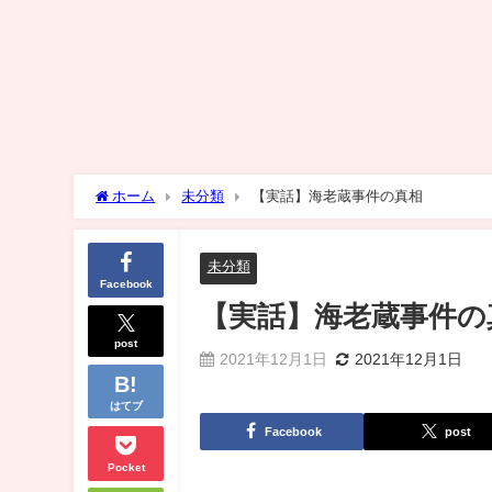
ホーム
未分類
【実話】海老蔵事件の真相
未分類
Facebook
【実話】海老蔵事件の
post
2021年12月1日
2021年12月1日
はてブ
Facebook
post
Pocket