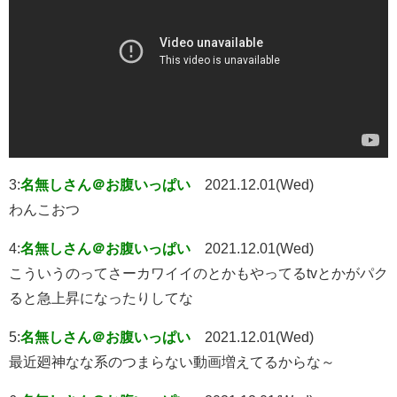
3:
名無しさん＠お腹いっぱい
2021.12.01(Wed)
わんこおつ
4:
名無しさん＠お腹いっぱい
2021.12.01(Wed)
こういうのってさーカワイイのとかもやってるtvとかがパク
ると急上昇になったりしてな
5:
名無しさん＠お腹いっぱい
2021.12.01(Wed)
最近廻神なな系のつまらない動画増えてるからな～