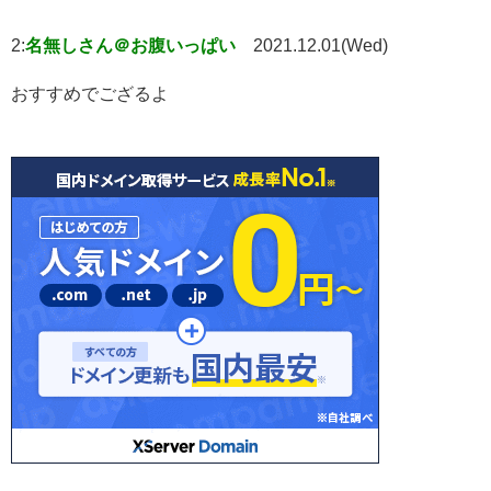
2:
名無しさん＠お腹いっぱい
2021.12.01(Wed)
おすすめでござるよ