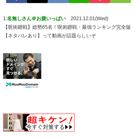
1:
名無しさん＠お腹いっぱい
2021.12.01(Wed)
【呪術廻戦】総勢65名！呪術廻戦・最強ランキング完全版
【ネタバレあり】って動画が話題らしいぞ