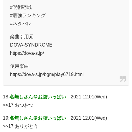
#呪術廻戦
#最強ランキング
#ネタバレ
楽曲引用元
DOVA-SYNDROME
https://dova-s.jp/
使用楽曲
https://dova-s.jp/bgm/play6719.html
18:
名無しさん＠お腹いっぱい
2021.12.01(Wed)
>>17 おつおつ
19:
名無しさん＠お腹いっぱい
2021.12.01(Wed)
>>17 ありがとう