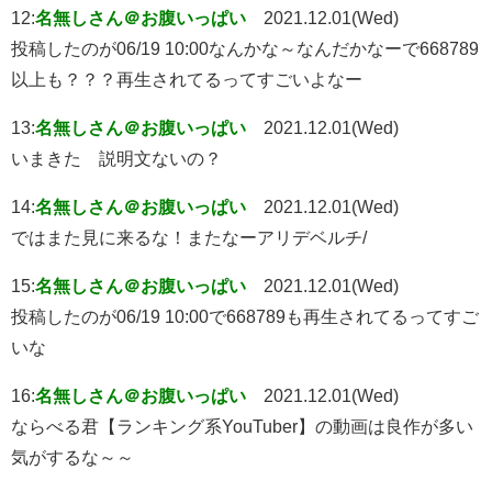
12:
名無しさん＠お腹いっぱい
2021.12.01(Wed)
投稿したのが06/19 10:00なんかな～なんだかなーで668789
以上も？？？再生されてるってすごいよなー
13:
名無しさん＠お腹いっぱい
2021.12.01(Wed)
いまきた 説明文ないの？
14:
名無しさん＠お腹いっぱい
2021.12.01(Wed)
ではまた見に来るな！またなーアリデベルチ/
15:
名無しさん＠お腹いっぱい
2021.12.01(Wed)
投稿したのが06/19 10:00で668789も再生されてるってすご
いな
16:
名無しさん＠お腹いっぱい
2021.12.01(Wed)
ならべる君【ランキング系YouTuber】の動画は良作が多い
気がするな～～