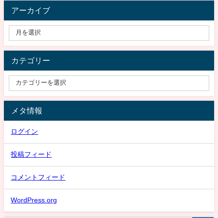
アーカイブ
カテゴリー
メタ情報
ログイン
投稿フィード
コメントフィード
WordPress.org