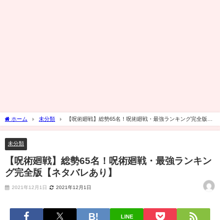
ホーム
未分類
【呪術廻戦】総勢65名！呪術廻戦・最強ランキング完全版
【ネタバレあり】
未分類
【呪術廻戦】総勢65名！呪術廻戦・最強ランキン
グ完全版【ネタバレあり】
2021年12月1日
2021年12月1日
LINE