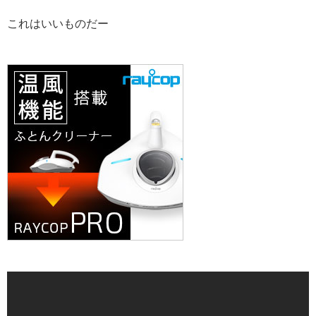
これはいいものだー