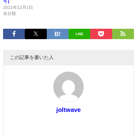
号】
2021年12月1日
未分類
LINE
この記事を書いた人
joltwave