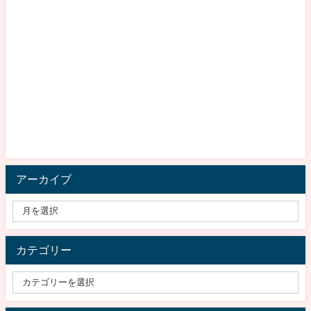
アーカイブ
カテゴリー