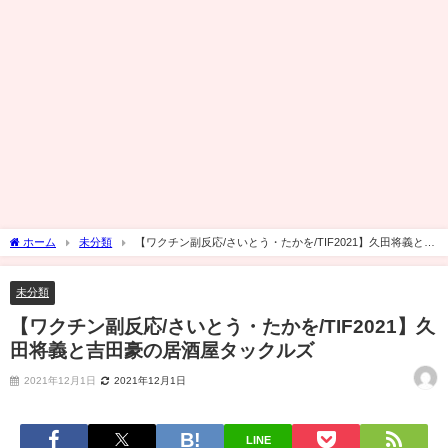
ホーム
未分類
【ワクチン副反応/さいとう・たかを/TIF2021】久田将義と吉
田豪の居酒屋タックルズ
未分類
【ワクチン副反応/さいとう・たかを/TIF2021】久
田将義と吉田豪の居酒屋タックルズ
2021年12月1日
2021年12月1日
LINE