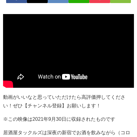
動画がいいなと思っていただけたら高評価押してくださ
い！ぜひ【チャンネル登録】お願いします！
※この映像は2021年9月30日に収録されたものです
居酒屋タックルズは深夜の新宿でお酒を飲みながら（コロ