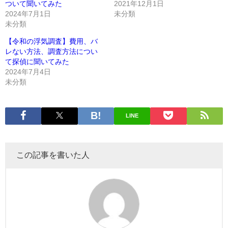
ついて聞いてみた
2021年12月1日
2024年7月1日
未分類
未分類
【令和の浮気調査】費用、バ
レない方法、調査方法につい
て探偵に聞いてみた
2024年7月4日
未分類
LINE
この記事を書いた人