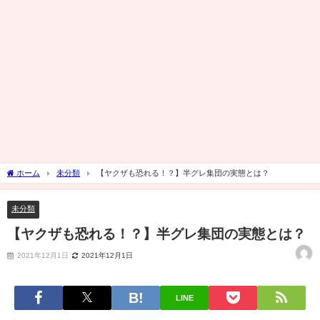
ホーム
未分類
【ヤクザも恐れる！？】半グレ集団の実態とは？
未分類
【ヤクザも恐れる！？】半グレ集団の実態とは？
2021年12月1日
2021年12月1日
LINE