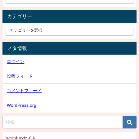
カテゴリー
メタ情報
ログイン
投稿フィード
コメントフィード
WordPress.org
おすすめサイト