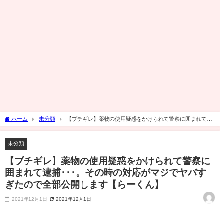
ホーム
未分類
【ブチギレ】薬物の使用疑惑をかけられて警察に囲まれて逮
捕･･･。その時の対応がマジでヤバすぎたので全部公開します【らーくん】
未分類
【ブチギレ】薬物の使用疑惑をかけられて警察に
囲まれて逮捕･･･。その時の対応がマジでヤバす
ぎたので全部公開します【らーくん】
2021年12月1日
2021年12月1日