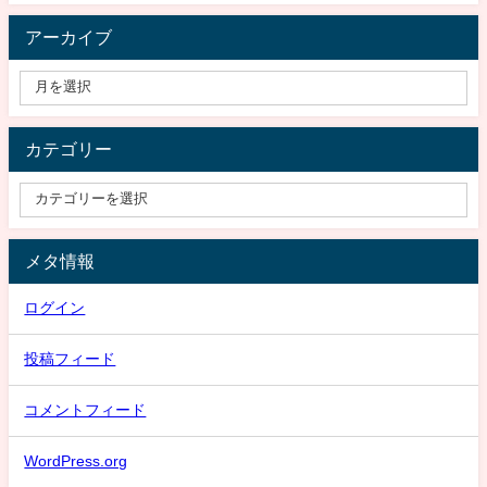
アーカイブ
カテゴリー
メタ情報
ログイン
投稿フィード
コメントフィード
WordPress.org