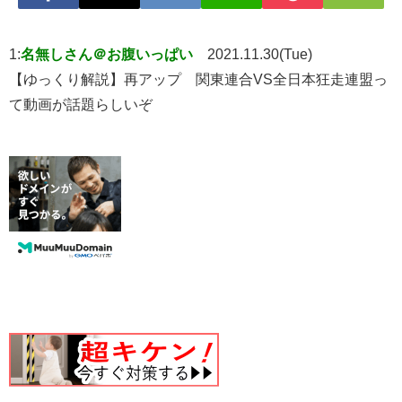
1:
名無しさん＠お腹いっぱい
2021.11.30(Tue)
【ゆっくり解説】再アップ 関東連合VS全日本狂走連盟っ
て動画が話題らしいぞ