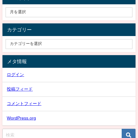
カテゴリー
メタ情報
ログイン
投稿フィード
コメントフィード
WordPress.org