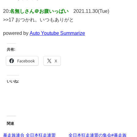
20:
名無しさん＠お腹いっぱい
2021.11.30(Tue)
>>17 おつかれ。いつもありがと
powered by
Auto Youtube Summarize
共有:
Facebook
X
いいね:
関連
暴走族連合 全日本狂走連盟
全日本狂走連盟の集会#暴走族