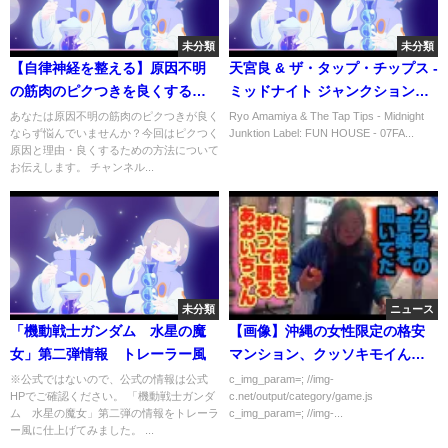
未分類
未分類
【自律神経を整える】原因不明
天宮良 & ザ・タップ・チップス -
の筋肉のピクつきを良くする第
ミッドナイト ジャンクション
一歩～石川県小松市のワイズ整
Midnight Junktion
あなたは原因不明の筋肉のピクつきが良く
Ryo Amamiya & The Tap Tips - Midnight
ならず悩んでいませんか？今回はピクつく
Junktion Label: FUN HOUSE - 07FA...
体院～
原因と理由・良くするための方法について
お伝えします。 チャンネル...
未分類
ニュース
「機動戦士ガンダム 水星の魔
【画像】沖縄の女性限定の格安
女」第二弾情報 トレーラー風
マンション、クッソキモイんや
が…
※公式ではないので、公式の情報は公式
c_img_param=; //img-
HPでご確認ください。 「機動戦士ガンダ
c.net/output/category/game.js
ム 水星の魔女」第二弾の情報をトレーラ
c_img_param=; //img-...
ー風に仕上げてみました。 ...