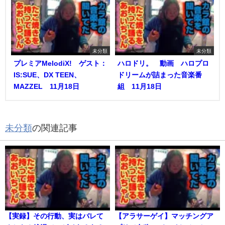
未分類
未分類
プレミアMelodiX! ゲスト：
ハロドリ。 動画 ハロプロ
IS:SUE、DX TEEN、
ドリームが詰まった音楽番
MAZZEL 11月18日
組 11月18日
未分類
の関連記事
【実録】その行動、実はバレて
【アラサーゲイ】マッチングア