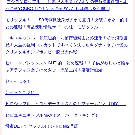
[ヨシヨシロッフル-！！-素浪人勇者カツオンの未解決事件簿へよ
うこそYOUKO！のナンノ洋子のはなしは信じるな編）]
モリッフル！ 50代無職独身ガチホモ童貞！女装子オネエ的ま
とめ速報！有益便利情報サイトの杜 モリッフル
ユキユキッフル！ど底辺的一同驚愕騒然まとめ速報！超氷河期世
代！人生の強制ロスカットですべてを失ったキグナス氷子の愛の
クリスタルキングボンビー脱出大作戦
ヒロコンプレックスNIGHT 的まとめ速報！！子供が欲しいど陰キ
ャアラフィフ女子のめざせ！専業主婦！婚活計画編
萌えっふる！
萌えっとこあに！
ヒロシッフル！ヒロシデース山さんのリフォームひとりDIY！！
ヒロユキユキッフルMAX！スーパークッキング！
徹夜DEテツヤッフル!！レトロ館2号店！