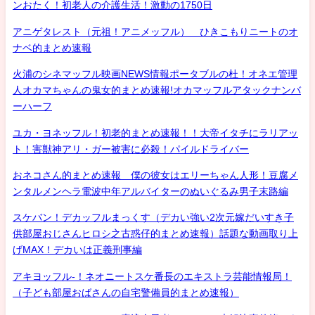
ンおたく！初老人の介護生活！激動の1750日
アニゲタレスト（元祖！アニメッフル） ひきこもりニートのオ
ナベ的まとめ速報
火浦のシネマッフル映画NEWS情報ポータブルの杜！オネエ管理
人オカマちゃんの鬼女的まとめ速報!オカマッフルアタックナンバ
ーハーフ
ユカ・ヨネッフル！初老的まとめ速報！！大帝イタチにラリアッ
ト！害獣神アリ・ガー被害に必殺！パイルドライバー
おネコさん的まとめ速報 僕の彼女はエリーちゃん人形！豆腐メ
ンタルメンヘラ電波中年アルバイターのぬいぐるみ男子末路編
スケバン！デカッフルまっくす（デカい強い2次元嫁だいすき子
供部屋おじさんヒロシ之古惑仔的まとめ速報）話題な動画取り上
げMAX！デカいは正義刑事編
アキヨッフル-！ネオニートスケ番長のエキストラ芸能情報局！
（子ども部屋おばさんの自宅警備員的まとめ速報）