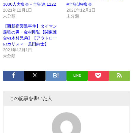
3000人大集会 - 全狂連 1122
#全狂連#集会
2021年12月1日
2021年12月1日
未分類
未分類
【西新宿襲撃事件】タイマン
最強の男・金村剛弘【関東連
合vs木村兄弟】【アウトロー
のカリスマ・瓜田純士】
2021年12月1日
未分類
LINE
この記事を書いた人