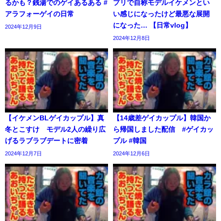
るかも？銭湯でのゲイあるある #
プリで自称モデルイケメンとい
アラフォーゲイの日常
い感じになったけど最悪な展開
になった… 【日常vlog】
2024年12月9日
2024年12月8日
【イケメンBLゲイカップル】真
【14歳差ゲイカップル】韓国か
冬とこすけ モデル2人の繰り広
ら帰国しました配信 #ゲイカッ
げるラブラブデートに密着
プル #韓国
2024年12月7日
2024年12月6日