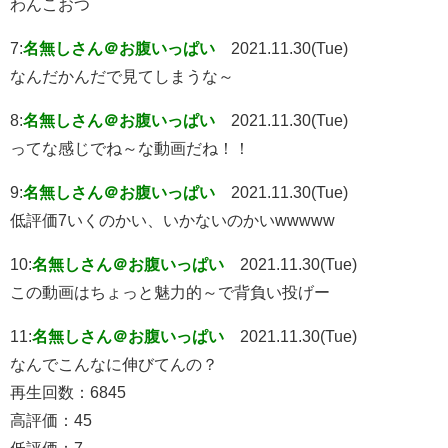
わんこおつ
7:
名無しさん＠お腹いっぱい
2021.11.30(Tue)
なんだかんだで見てしまうな～
8:
名無しさん＠お腹いっぱい
2021.11.30(Tue)
ってな感じでね～な動画だね！！
9:
名無しさん＠お腹いっぱい
2021.11.30(Tue)
低評価7いくのかい、いかないのかいwwwww
10:
名無しさん＠お腹いっぱい
2021.11.30(Tue)
この動画はちょっと魅力的～で背負い投げー
11:
名無しさん＠お腹いっぱい
2021.11.30(Tue)
なんでこんなに伸びてんの？
再生回数：6845
高評価：45