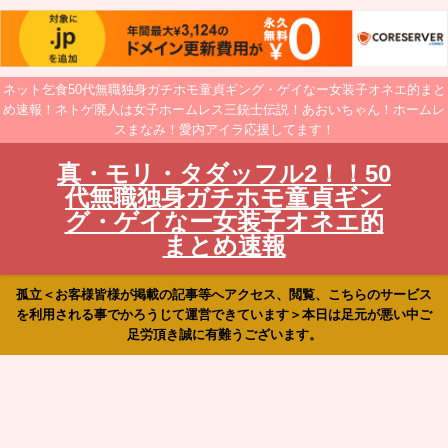
ネット乞食50代無職独身ガチホモ童貞ギング・ゲイなー女装子オネエ的まと
め速報！ネトゲ廃人は女子ホームレス三銃士伝説！あおいちゃん！ホームレ
スまなみ！愛内アイラ応援してます！
真・モリ・タダッフル2！！50
代無職独身ガチホモ童貞ギン
グ・ゲイなー女装子オネエ的
まとめ速報
孤立＜お客様皆様が掲載の記事等へアクセス、閲覧、こちらのサービス
を利用される事でかろうじて運営できています＞本日は足元が悪い中ご
足労頂き誠に有難うございます。