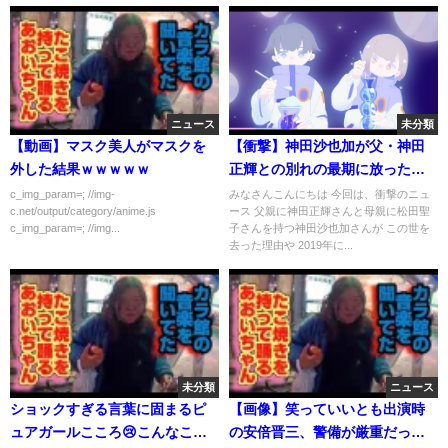
ニュース
未分類
【動画】マスク美人がマスクを
【衝撃】神田沙也加が父・神田
外した結果ｗｗｗｗｗ
正輝との別れの最期に放った言
葉に涙腺崩壊...帰らぬ人となった
c_img_param=; //img-
みなさんこんにちは 今回は、衝撃のニュ
c.net/output/category/anime.js
ース 父親に神田正輝さんと母親に松田聖
真実...母・松田聖子も言葉が見当
c_img_param=; //img...
子さんを持つ神田沙也加さんが この世を
たらない...
去った理由や 2019年に...
未分類
ニュース
ショックすぎる言葉に固まるピ
【画像】笑っていいとも出演時
ュアガールこころ😢こんなこと
の安倍晋三、警備が厳重だった