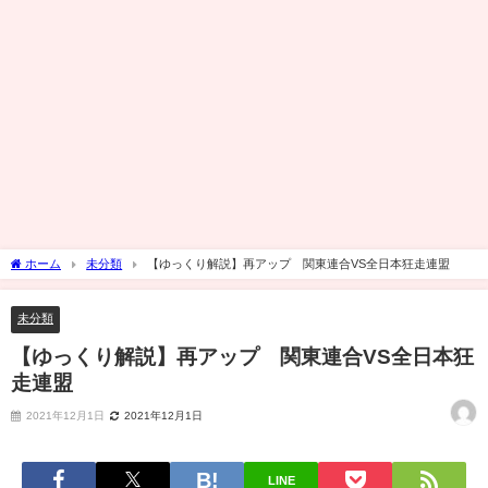
ホーム
未分類
【ゆっくり解説】再アップ 関東連合VS全日本狂走連盟
未分類
【ゆっくり解説】再アップ 関東連合VS全日本狂
走連盟
2021年12月1日
2021年12月1日
LINE