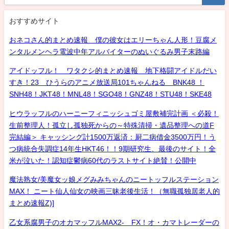
おすすめサイト
おネコさん的まとめ速報 僕の彼女はエリーちゃん人形！豆腐メ
ンタルメンヘラ電波中年アルバイターのぬいぐるみ男子末路編
アイドッフル！ ワタクシ的まとめ速報 地下格闘アイドルだい
すき！23 ひうらのアニメ放送局101ちゃんねる BNK48 ！
SNH48！JKT48！MNL48！SGO48！GNZ48！STU48！SKE48
ヒウラッフルのハーニーフィニッシュゴミ屋敷補完計画 ＜必殺！
生前整理人！孤立し孤独死からの～特殊清掃・遺品整理への道F
完結編＞ キャッシング計1500万返済：厨二病借金3500万円！う
つ病統合失調症14年生HKT46！！9期研究生、最後のサイト！全
米が泣いた！認知症鬱病60代のラストサイト絶賛！公開中
魔法熟女/美魔女ッ娘メグみみちゃんのニートッフルステーション
MAX！ ニート仙人仙女の映画三昧老後生活！（無職孤独居老人的
まとめ速報Z)]
乙女系腐男子のオカマッフルMAX2- FX！オ・カマトレーダーの