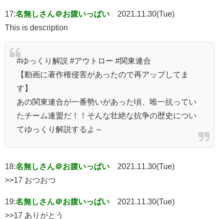
17:
名無しさん＠お腹いっぱい
2021.11.30(Tue)
This is description
#ゆっくり解説 #アウトロー #関東連合
【動画に著作権侵害があったので再アップしてま
す】
あの関東連合が一番勢いがあった頃、唯一抗ってい
たチーム連盟だ！！そんな壮絶な抗争の歴史につい
てゆっくり解説するよ～
18:
名無しさん＠お腹いっぱい
2021.11.30(Tue)
>>17 おつおつ
19:
名無しさん＠お腹いっぱい
2021.11.30(Tue)
>>17 ありがとう