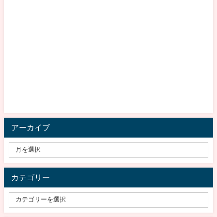
アーカイブ
カテゴリー