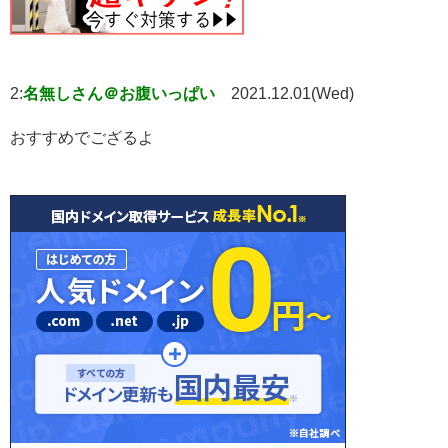
2:
名無しさん＠お腹いっぱい
2021.12.01(Wed)
おすすめでござるよ