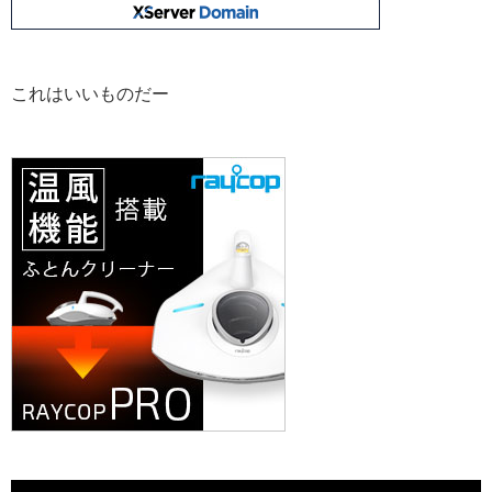
これはいいものだー