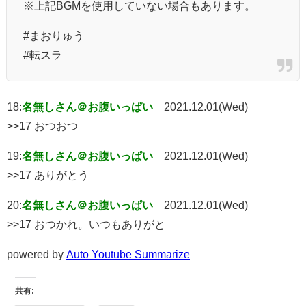
※上記BGMを使用していない場合もあります。
#まおりゅう
#転スラ
18:
名無しさん＠お腹いっぱい
2021.12.01(Wed)
>>17 おつおつ
19:
名無しさん＠お腹いっぱい
2021.12.01(Wed)
>>17 ありがとう
20:
名無しさん＠お腹いっぱい
2021.12.01(Wed)
>>17 おつかれ。いつもありがと
powered by
Auto Youtube Summarize
共有: