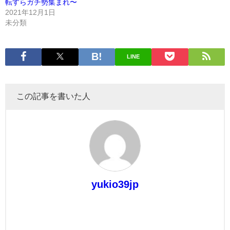
転すらガチ勢集まれ〜
2021年12月1日
未分類
LINE
この記事を書いた人
yukio39jp