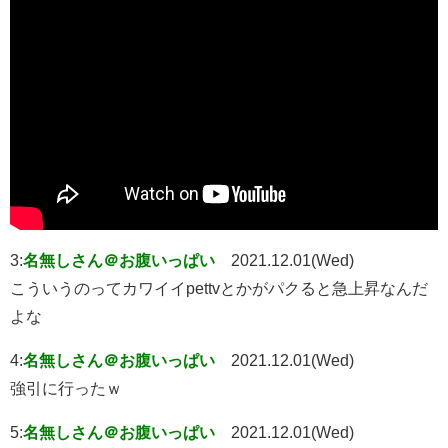
3:
名無しさん＠お腹いっぱい
2021.12.01(Wed)
こういうのってカワイイpettvとかがパクると急上昇なんだ
よな
4:
名無しさん＠お腹いっぱい
2021.12.01(Wed)
強引に行ったｗ
5:
名無しさん＠お腹いっぱい
2021.12.01(Wed)