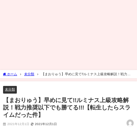
ホーム
未分類
【まおりゅう】早めに見て!!ルミナス上級攻略解説！戦力推
奨以下でも勝てる!!!【転生したらスライムだった件】
未分類
【まおりゅう】早めに見て!!ルミナス上級攻略解
説！戦力推奨以下でも勝てる!!!【転生したらスラ
イムだった件】
2021年12月1日
2021年12月1日