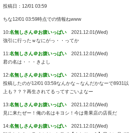
投稿日：12/01 03:59
ちな12/01 03:59時点での情報ねwww
10:
名無しさん＠お腹いっぱい
2021.12.01(Wed)
強引に行ったｗなにがっ・・ってか
11:
名無しさん＠お腹いっぱい
2021.12.01(Wed)
君の名は・・・きよし
12:
名無しさん＠お腹いっぱい
2021.12.01(Wed)
投稿したのが12/01 03:59なんかな～なんだかなーで8931以
上も？？？再生されてるってすごいよなー
13:
名無しさん＠お腹いっぱい
2021.12.01(Wed)
見に来たぜー！俺の名はキヨシ！今は青果店の店長だ
14:
名無しさん＠お腹いっぱい
2021.12.01(Wed)