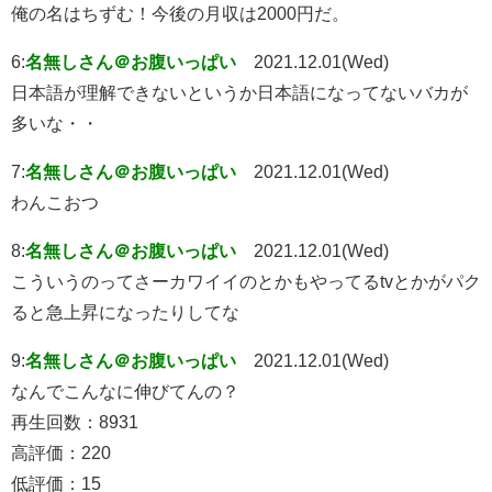
俺の名はちずむ！今後の月収は2000円だ。
6:
名無しさん＠お腹いっぱい
2021.12.01(Wed)
日本語が理解できないというか日本語になってないバカが
多いな・・
7:
名無しさん＠お腹いっぱい
2021.12.01(Wed)
わんこおつ
8:
名無しさん＠お腹いっぱい
2021.12.01(Wed)
こういうのってさーカワイイのとかもやってるtvとかがパク
ると急上昇になったりしてな
9:
名無しさん＠お腹いっぱい
2021.12.01(Wed)
なんでこんなに伸びてんの？
再生回数：8931
高評価：220
低評価：15