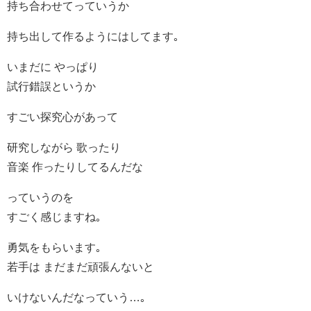
持ち合わせてっていうか
持ち出して作るようにはしてます｡
いまだに やっぱり
試行錯誤というか
すごい探究心があって
研究しながら 歌ったり
音楽 作ったりしてるんだな
っていうのを
すごく感じますね｡
勇気をもらいます｡
若手は まだまだ頑張んないと
いけないんだなっていう…｡