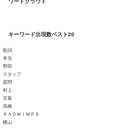
ワードクラウド
キーワード出現数ベスト20
歌詞
本当
野田
スタッフ
質問
村上
言葉
高橋
ＲＡＤＷＩＭＰＳ
横山