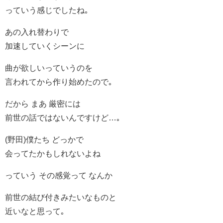
っていう感じでしたね｡
あの入れ替わりで
加速していくシーンに
曲が欲しいっていうのを
言われてから作り始めたので｡
だから まあ 厳密には
前世の話ではないんですけど…｡
(野田)僕たち どっかで
会ってたかもしれないよね
っていう その感覚って なんか
前世の結び付きみたいなものと
近いなと思って｡