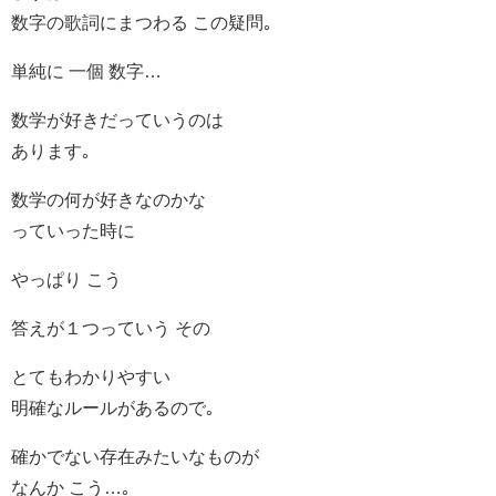
数字の歌詞にまつわる この疑問｡
単純に 一個 数字…
数学が好きだっていうのは
あります｡
数学の何が好きなのかな
っていった時に
やっぱり こう
答えが１つっていう その
とてもわかりやすい
明確なルールがあるので｡
確かでない存在みたいなものが
なんか こう…｡