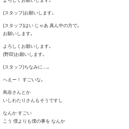
よろしくお願いします｡
(スタッフ)お願いします｡
(スタッフ)はい じゃあ 真ん中の方で｡
お願いします｡
よろしくお願いします｡
(野田)お願いします｡
(スタッフ)ちなみに…｡
へえー！ すごいな｡
蔦谷さんとか
いしわたりさんもそうですし
なんか すごい
こう 僕よりも僕の事を なんか