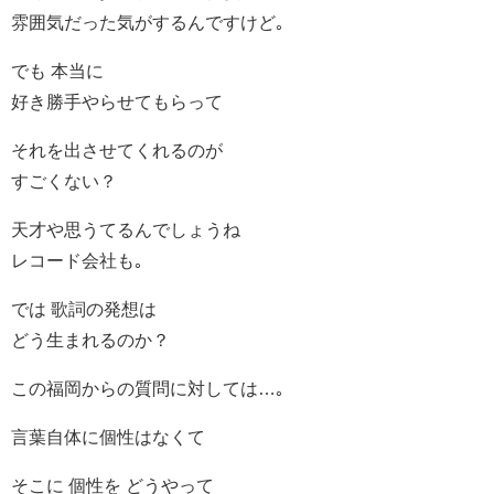
雰囲気だった気がするんですけど｡
でも 本当に
好き勝手やらせてもらって
それを出させてくれるのが
すごくない？
天才や思うてるんでしょうね
レコード会社も｡
では 歌詞の発想は
どう生まれるのか？
この福岡からの質問に対しては…｡
言葉自体に個性はなくて
そこに 個性を どうやって