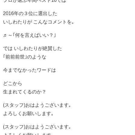
プロが選ぶ年間ベスト10では
2016年の３位に選出した
いしわたりが こんなコメントを｡
♬～｢何を言えばいい？｣
では いしわたりが絶賛した
｢前前前世｣のような
今までなかったワードは
どこから
生まれてくるのか？
(スタッフ)おはようございます｡
よろしくお願いします｡
(スタッフ)おはようございます｡