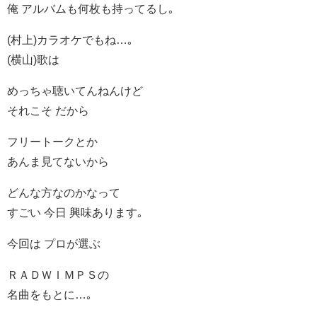
俺 アルバムも何枚も持ってるし｡
(村上)カラオケでもね…｡
(横山)歌は
めっちゃ聴いてんねんけど
それこそ だから
フリートークとか
あんま見てないから
どんな方なのかなって
すごい 今日 興味あります｡
今回は プロが選ぶ
ＲＡＤＷＩＭＰＳの
名曲をもとに…｡