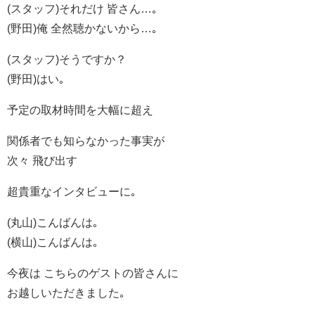
(スタッフ)それだけ 皆さん…｡
(野田)俺 全然聴かないから…｡
(スタッフ)そうですか？
(野田)はい｡
予定の取材時間を大幅に超え
関係者でも知らなかった事実が
次々 飛び出す
超貴重なインタビューに｡
(丸山)こんばんは｡
(横山)こんばんは｡
今夜は こちらのゲストの皆さんに
お越しいただきました｡