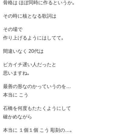
骨格は ほぼ同時に作るというか｡
その時に核となる歌詞は
その場で
作り上げるようにはしてて｡
間違いなく 20代は
ピカイチ遅い人だったと
思いますね｡
最善の形なのかっていうのを…
本当に こう
石橋を何度もたたくようにして
確かめながら
本当に １個１個 こう 彫刻の…｡