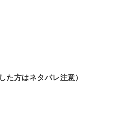
した方はネタバレ注意）