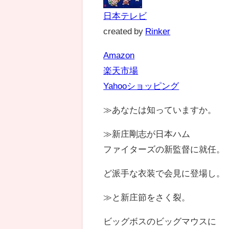
日本テレビ
created by
Rinker
Amazon
楽天市場
Yahooショッピング
≫あなたは知っていますか。
≫新庄剛志が日本ハム
ファイターズの新監督に就任。
ど派手な衣装で会見に登場し。
≫と新庄節をさく裂。
ビッグボスのビッグマウスに