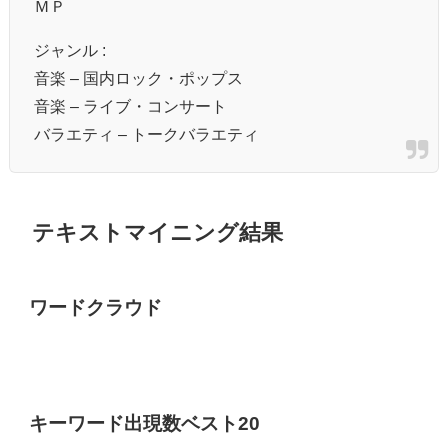
ＭＰ
ジャンル :
音楽 – 国内ロック・ポップス
音楽 – ライブ・コンサート
バラエティ – トークバラエティ
テキストマイニング結果
ワードクラウド
キーワード出現数ベスト20