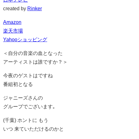
created by
Rinker
Amazon
楽天市場
Yahooショッピング
＜自分の音楽の血となった
アーティストは誰ですか？＞
今夜のゲストはですね
番組初となる
ジャニーズさんの
グループでございます｡
(千葉) ホントに もう
いつ 来ていただけるのかと