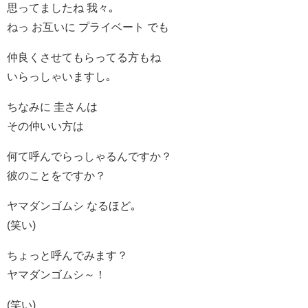
思ってましたね 我々｡
ねっ お互いに プライベート でも
仲良くさせてもらってる方もね
いらっしゃいますし｡
ちなみに 圭さんは
その仲いい方は
何て呼んでらっしゃるんですか？
彼のことをですか？
ヤマダンゴムシ なるほど｡
(笑い)
ちょっと呼んでみます？
ヤマダンゴムシ～！
(笑い)