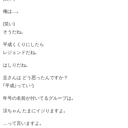
俺は…｡
(笑い)
そうだね｡
平成くくりにしたら
レジェンドだね｡
はしりだね｡
圭さんは どう思ったんですか？
｢平成｣っていう
年号の名前が付いてるグループは｡
涼ちゃん たまにイジりますよ｡
…って言いますよ｡