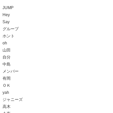
JUMP
Hey
Say
グループ
ホント
oh
山田
自分
中島
メンバー
有岡
ＯＫ
yah
ジャニーズ
高木