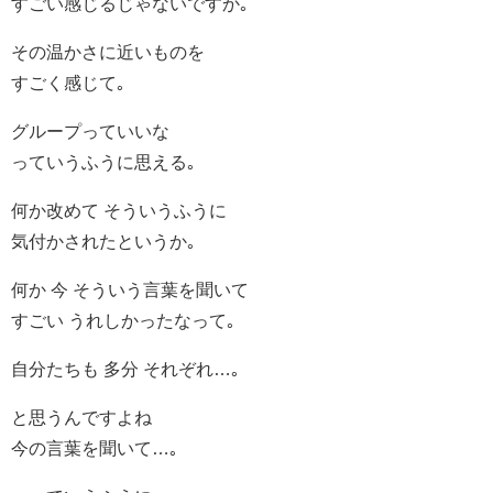
すごい感じるじゃないですか｡
その温かさに近いものを
すごく感じて｡
グループっていいな
っていうふうに思える｡
何か改めて そういうふうに
気付かされたというか｡
何か 今 そういう言葉を聞いて
すごい うれしかったなって｡
自分たちも 多分 それぞれ…｡
と思うんですよね
今の言葉を聞いて…｡