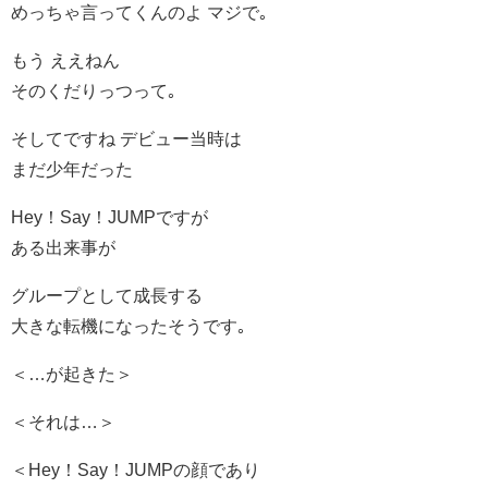
めっちゃ言ってくんのよ マジで｡
もう ええねん
そのくだりっつって｡
そしてですね デビュー当時は
まだ少年だった
Hey！Say！JUMPですが
ある出来事が
グループとして成長する
大きな転機になったそうです｡
＜…が起きた＞
＜それは…＞
＜Hey！Say！JUMPの顔であり