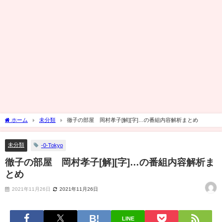
ホーム
未分類
徹子の部屋 岡村孝子[解][字]…の番組内容解析まとめ
未分類
-0-Tokyo
徹子の部屋 岡村孝子[解][字]…の番組内容解析ま
とめ
2021年11月26日
2021年11月26日
LINE