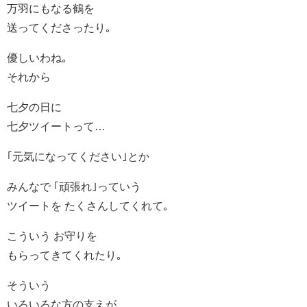
万羽にもなる鶴を
送ってくださったり｡
優しいわね｡
それから
七夕の日に
七夕ツイートって…
｢元気になってください｣とか
みんなで ｢頑張れ｣っていう
ツイートを たくさんしてくれて｡
こういう お守りを
もらってきてくれたり｡
そういう
いろいろな方の支えが