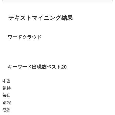
テキストマイニング結果
ワードクラウド
キーワード出現数ベスト20
本当
気持
毎日
退院
感謝