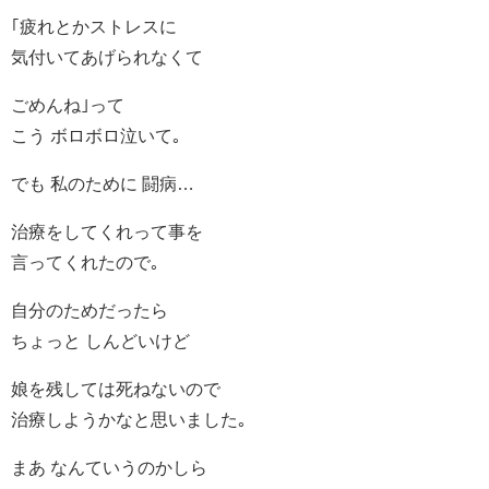
｢疲れとかストレスに
気付いてあげられなくて
ごめんね｣って
こう ボロボロ泣いて｡
でも 私のために 闘病…
治療をしてくれって事を
言ってくれたので｡
自分のためだったら
ちょっと しんどいけど
娘を残しては死ねないので
治療しようかなと思いました｡
まあ なんていうのかしら