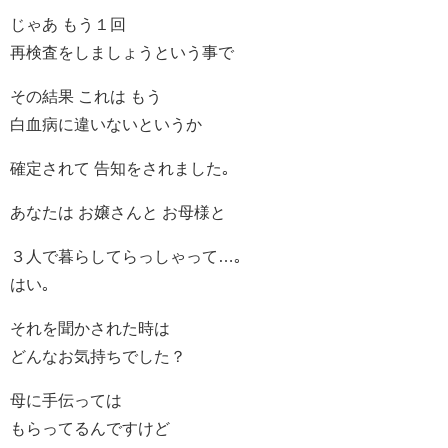
じゃあ もう１回
再検査をしましょうという事で
その結果 これは もう
白血病に違いないというか
確定されて 告知をされました｡
あなたは お嬢さんと お母様と
３人で暮らしてらっしゃって…｡
はい｡
それを聞かされた時は
どんなお気持ちでした？
母に手伝っては
もらってるんですけど