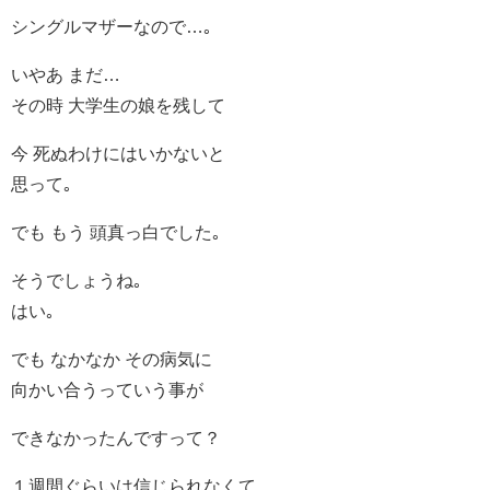
シングルマザーなので…｡
いやあ まだ…
その時 大学生の娘を残して
今 死ぬわけにはいかないと
思って｡
でも もう 頭真っ白でした｡
そうでしょうね｡
はい｡
でも なかなか その病気に
向かい合うっていう事が
できなかったんですって？
１週間ぐらいは信じられなくて