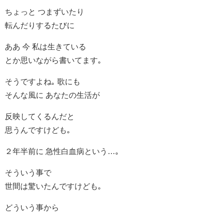
ちょっと つまずいたり
転んだりするたびに
ああ 今 私は生きている
とか思いながら書いてます｡
そうですよね｡ 歌にも
そんな風に あなたの生活が
反映してくるんだと
思うんですけども｡
２年半前に 急性白血病という…｡
そういう事で
世間は驚いたんですけども｡
どういう事から