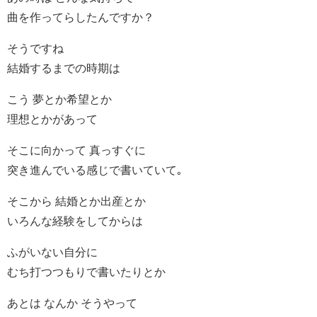
曲を作ってらしたんですか？
そうですね
結婚するまでの時期は
こう 夢とか希望とか
理想とかがあって
そこに向かって 真っすぐに
突き進んでいる感じで書いていて｡
そこから 結婚とか出産とか
いろんな経験をしてからは
ふがいない自分に
むち打つつもりで書いたりとか
あとは なんか そうやって