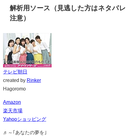
解析用ソース（見逃した方はネタバレ
注意）
テレビ朝日
created by
Rinker
Hagoromo
Amazon
楽天市場
Yahooショッピング
♬～｢あなたの夢を｣