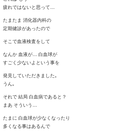
疲れではないと思って…
たまたま 消化器内科の
定期健診があったので
そこで血液検査をして
なんか 血液が… 白血球が
すごく少ないよという事を
発見していただきました｡
うん｡
それで 結局 白血病であると？
まあ そういう…
たまに 白血球が少なくなったり
多くなる事はあるんで