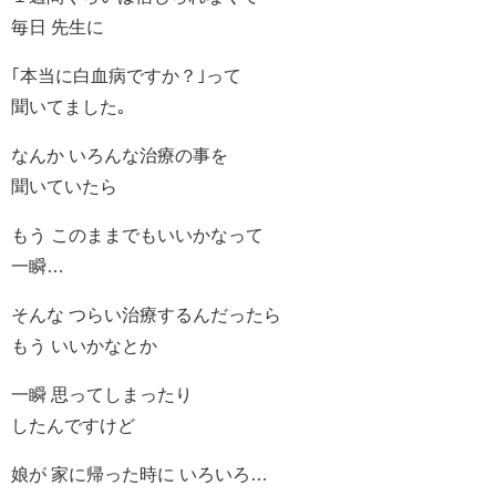
毎日 先生に
｢本当に白血病ですか？｣って
聞いてました｡
なんか いろんな治療の事を
聞いていたら
もう このままでもいいかなって
一瞬…
そんな つらい治療するんだったら
もう いいかなとか
一瞬 思ってしまったり
したんですけど
娘が 家に帰った時に いろいろ…