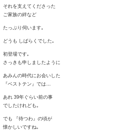
それを支えてくださった
ご家族の絆など
たっぷり伺います｡
どうも しばらくでした｡
初登場です｡
さっきも申しましたように
あみんの時代にお会いした
『ベストテン』では…
あれ 39年ぐらい前の事
でしたけれども｡
でも 『待つわ』の頃が
懐かしいですね｡