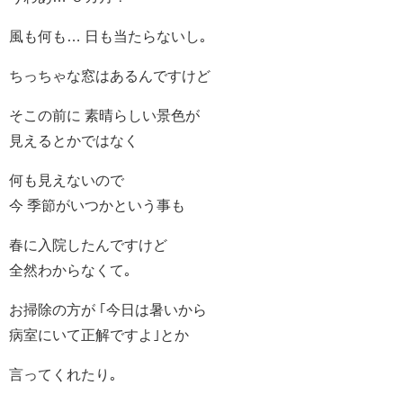
風も何も… 日も当たらないし｡
ちっちゃな窓はあるんですけど
そこの前に 素晴らしい景色が
見えるとかではなく
何も見えないので
今 季節がいつかという事も
春に入院したんですけど
全然わからなくて｡
お掃除の方が ｢今日は暑いから
病室にいて正解ですよ｣とか
言ってくれたり｡