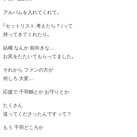
アルバムを入れてくれて｡
｢セットリスト 考えたら？｣って
持ってきてくれたり｡
結構 なんか 前向きな…
お尻をたたいてもらってました｡
それから ファンの方が
何しろ 大変…
応援で 千羽鶴とか お守りとか
たくさん
送ってくださったんですって？
もう 千羽どころか