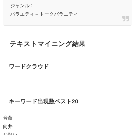
ジャンル :
バラエティ – トークバラエティ
テキストマイニング結果
ワードクラウド
キーワード出現数ベスト20
斉藤
向井
お願い