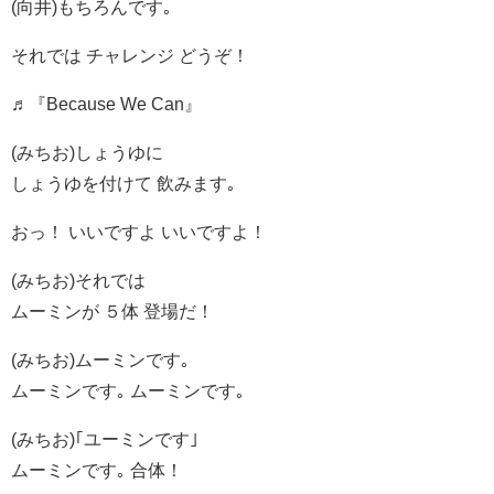
(向井)もちろんです｡
それでは チャレンジ どうぞ！
♬『Because We Can』
(みちお)しょうゆに
しょうゆを付けて 飲みます｡
おっ！ いいですよ いいですよ！
(みちお)それでは
ムーミンが ５体 登場だ！
(みちお)ムーミンです｡
ムーミンです｡ ムーミンです｡
(みちお)｢ユーミンです｣
ムーミンです｡ 合体！