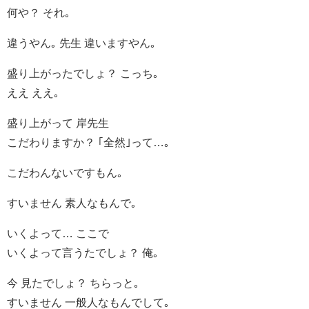
何や？ それ｡
違うやん｡ 先生 違いますやん｡
盛り上がったでしょ？ こっち｡
ええ ええ｡
盛り上がって 岸先生
こだわりますか？ ｢全然｣って…｡
こだわんないですもん｡
すいません 素人なもんで｡
いくよって… ここで
いくよって言うたでしょ？ 俺｡
今 見たでしょ？ ちらっと｡
すいません 一般人なもんでして｡