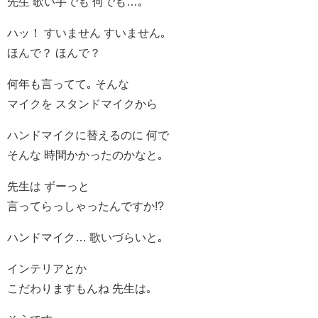
先生 歌い手でも 何でも…｡
ハッ！ すいません すいません｡
ほんで？ ほんで？
何年も言ってて｡ そんな
マイクを スタンドマイクから
ハンドマイクに替えるのに 何で
そんな 時間かかったのかなと｡
先生は ずーっと
言ってらっしゃったんですか!?
ハンドマイク… 歌いづらいと｡
インテリアとか
こだわりますもんね 先生は｡