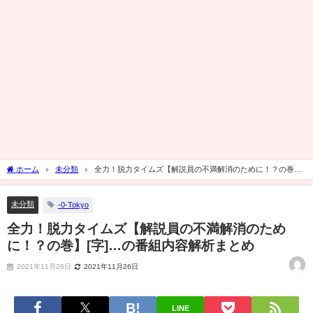
ホーム
未分類
全力！脱力タイムズ【解説員の不満解消のために！？の巻】
[字]…の番組内容解析まとめ
未分類
-0-Tokyo
全力！脱力タイムズ【解説員の不満解消のため
に！？の巻】[字]…の番組内容解析まとめ
2021年11月26日
2021年11月26日
LINE