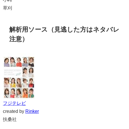
草刈
解析用ソース（見逃した方はネタバレ
注意）
フジテレビ
created by
Rinker
扶桑社