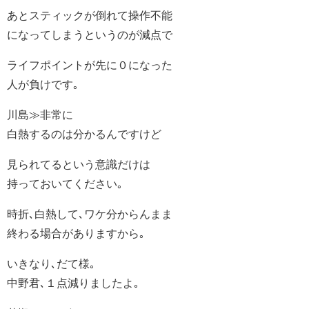
あとスティックが倒れて操作不能
になってしまうというのが減点で
ライフポイントが先に０になった
人が負けです｡
川島≫非常に
白熱するのは分かるんですけど
見られてるという意識だけは
持っておいてください｡
時折､白熱して､ワケ分からんまま
終わる場合がありますから｡
いきなり､だて様｡
中野君､１点減りましたよ｡