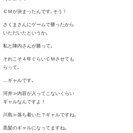
ＣＭが決まったんです､そう！
さくまさんにゲームで勝ったから
いただいたというか｡
私と陣内さんが勝って｡
それこそ４年ぐらいＣＭさせても
らって｡
…ギャルです｡
河井≫内容が入ってこないくらい
ギャルなんですよ！
川島≫落ち着いた？ギャルですね｡
黒髪のギャルになってますね｡