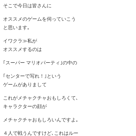
そこで今日は皆さんに
オススメのゲームを伺っていこう
と思います｡
イワクラ≫私が
オススメするのは
｢スーパー マリオパーティ｣の中の
｢センターで写れ！｣という
ゲームがありまして
これがメチャクチャおもしろくて､
キャラクターの顔が
メチャクチャおもしろいんですよ｡
４人で戦うんですけど､これはルー