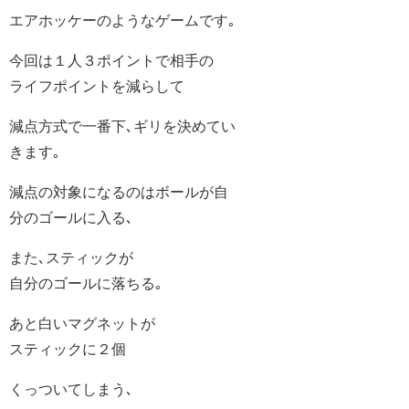
エアホッケーのようなゲームです｡
今回は１人３ポイントで相手の
ライフポイントを減らして
減点方式で一番下､ギリを決めてい
きます｡
減点の対象になるのはボールが自
分のゴールに入る､
また､スティックが
自分のゴールに落ちる｡
あと白いマグネットが
スティックに２個
くっついてしまう､