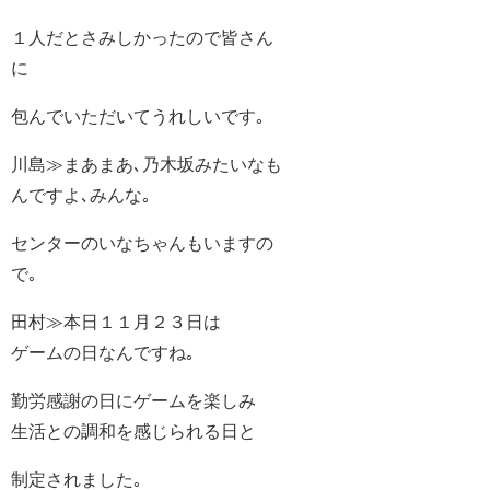
１人だとさみしかったので皆さん
に
包んでいただいてうれしいです｡
川島≫まあまあ､乃木坂みたいなも
んですよ､みんな｡
センターのいなちゃんもいますの
で｡
田村≫本日１１月２３日は
ゲームの日なんですね｡
勤労感謝の日にゲームを楽しみ
生活との調和を感じられる日と
制定されました｡