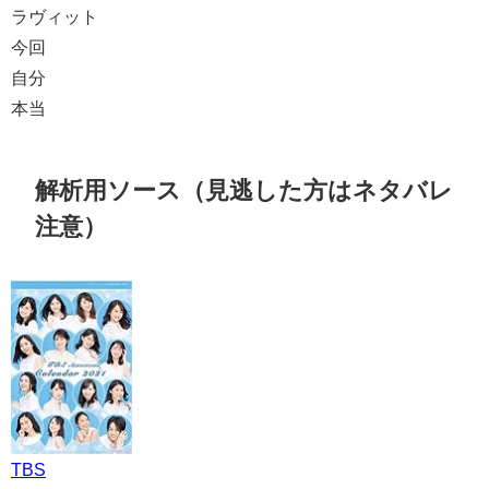
ラヴィット
今回
自分
本当
解析用ソース（見逃した方はネタバレ
注意）
TBS