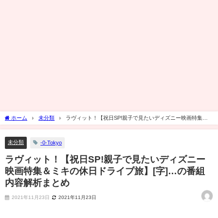
ホーム
未分類
ラヴィット！【祝日SP!親子で見たいディズニー映画特集＆
ミキの休日ドライブ旅】[字]…の番組内容解析まとめ
未分類
-0-Tokyo
ラヴィット！【祝日SP!親子で見たいディズニー
映画特集＆ミキの休日ドライブ旅】[字]…の番組
内容解析まとめ
2021年11月23日
2021年11月23日