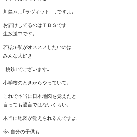
川島≫…｢ラヴィット！｣ですよ｡
お届けしてるのはＴＢＳです
生放送中です｡
若槻≫私がオススメしたいのは
みんな大好き
｢桃鉄｣でございます｡
小学校のときからやっていて､
これで本当に日本地図を覚えたと
言っても過言ではないくらい､
本当に地図が覚えられるんですよ｡
今､自分の子供も