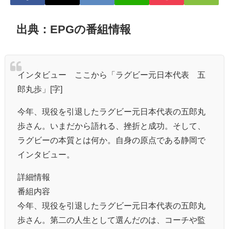
出典：EPGの番組情報
インタビュー ここから「ラグビー元日本代表 五
郎丸歩」[字]
今年、現役を引退したラグビー元日本代表の五郎丸
歩さん。いまだから語れる、挫折と成功。そして、
ラグビーの本質とは何か。自身の原点である静岡で
インタビュー。
詳細情報
番組内容
今年、現役を引退したラグビー元日本代表の五郎丸
歩さん。第二の人生として選んだのは、コーチや監