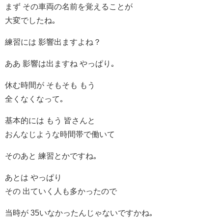
まず その車両の名前を覚えることが
大変でしたね｡
練習には 影響出ますよね？
ああ 影響は出ますね やっぱり｡
休む時間が そもそも もう
全くなくなって｡
基本的には もう 皆さんと
おんなじような時間帯で働いて
そのあと 練習とかですね｡
あとは やっぱり
その 出ていく人も多かったので
当時が 35いなかったんじゃないですかね｡