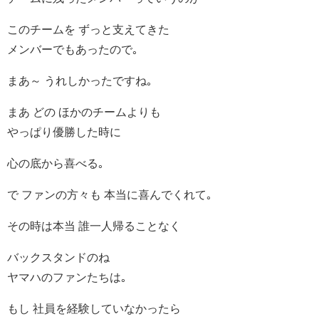
このチームを ずっと支えてきた
メンバーでもあったので｡
まあ～ うれしかったですね｡
まあ どの ほかのチームよりも
やっぱり優勝した時に
心の底から喜べる｡
で ファンの方々も 本当に喜んでくれて｡
その時は本当 誰一人帰ることなく
バックスタンドのね
ヤマハのファンたちは｡
もし 社員を経験していなかったら