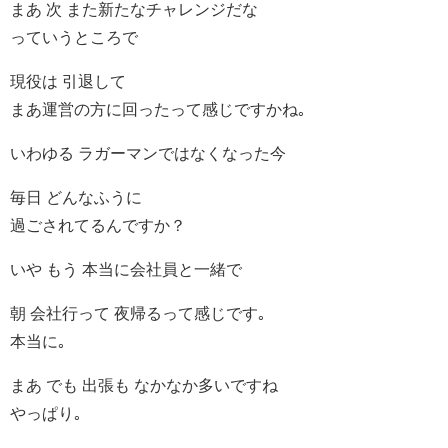
まあ 次 また新たなチャレンジだな
っていうところで
現役は 引退して
まあ運営の方に回ったって感じですかね｡
いわゆる ラガーマンではなくなった今
毎日 どんなふうに
過ごされてるんですか？
いや もう 本当に会社員と一緒で
朝 会社行って 夜帰るって感じです｡
本当に｡
まあ でも 出張も なかなか多いですね
やっぱり｡