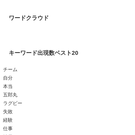
ワードクラウド
キーワード出現数ベスト20
チーム
自分
本当
五郎丸
ラグビー
失敗
経験
仕事