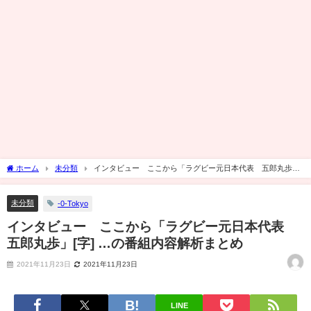
ホーム
未分類
インタビュー ここから「ラグビー元日本代表 五郎丸歩」
[字] …の番組内容解析まとめ
未分類
-0-Tokyo
インタビュー ここから「ラグビー元日本代表
五郎丸歩」[字] …の番組内容解析まとめ
2021年11月23日
2021年11月23日
LINE