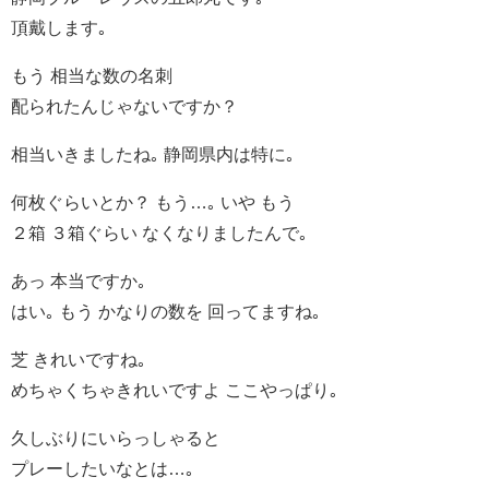
頂戴します｡
もう 相当な数の名刺
配られたんじゃないですか？
相当いきましたね｡ 静岡県内は特に｡
何枚ぐらいとか？ もう…｡ いや もう
２箱 ３箱ぐらい なくなりましたんで｡
あっ 本当ですか｡
はい｡ もう かなりの数を 回ってますね｡
芝 きれいですね｡
めちゃくちゃきれいですよ ここやっぱり｡
久しぶりにいらっしゃると
プレーしたいなとは…｡