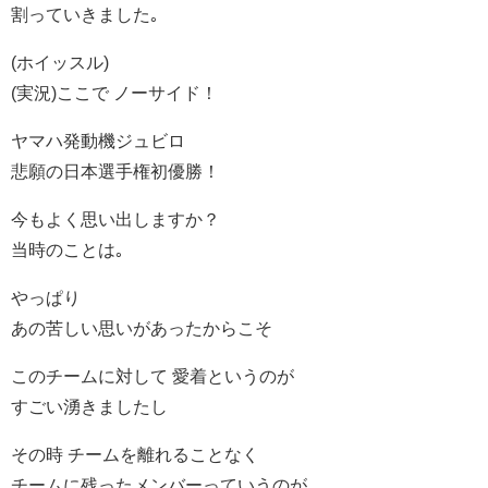
割っていきました｡
(ホイッスル)
(実況)ここで ノーサイド！
ヤマハ発動機ジュビロ
悲願の日本選手権初優勝！
今もよく思い出しますか？
当時のことは｡
やっぱり
あの苦しい思いがあったからこそ
このチームに対して 愛着というのが
すごい湧きましたし
その時 チームを離れることなく
チームに残ったメンバーっていうのが