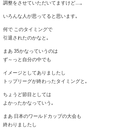
調整をさせていただいてますけど…｡
いろんな人が思ってると思います｡
何で このタイミングで
引退されたのかなと｡
まあ 35かなっていうのは
ず～っと自分の中でも
イメージとしてありましたし
トップリーグが終わったタイミングと｡
ちょうど節目としては
よかったかなっていう｡
まあ 日本のワールドカップの大会も
終わりましたし