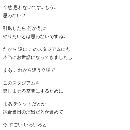
全然 思わないです｡ もう｡
思わない？
引退したら 何か 別に
やりたいとは思わないですね｡
だから 逆に このスタジアムにも
本当にお世話になってきましたし
まあ これから違う立場で
このスタジアムを
楽しませる空間にするために
まあ チケットだとか
試合当日の演出だとか含めて
今 すごい いろいろと