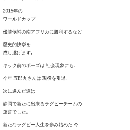
2015年の
ワールドカップ
優勝候補の南アフリカに勝利するなど
歴史的快挙を
成し遂げます｡
キック前のポーズは 社会現象にも｡
今年 五郎丸さんは 現役を引退｡
次に選んだ道は
静岡で新たに出来るラグビーチームの
運営でした｡
新たなラグビー人生を歩み始めた 今