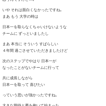
いや それは面白くなかったですね｡
まあ もう 大学の時は
日本一を取らなくちゃいけないような
チームに ずっといましたし
まあ 本当に そういう すばらしい
４年間 過ごさせていただきましたけど
次のステップでやはり 日本一が
なったことがないチームに行って
共に成長しながら
日本一を取って 喜びたい
っていう思いが強かったですね｡
大きな期待と夢を抱いて始まった