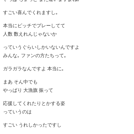
すごい喜んでくれますし｡
本当にピッチでプレーしてて
人数 数えれんじゃないか
っていうぐらいしかいないんですよ
みんな｡ ファンの方たちって｡
ガラガラなんですよ 本当に｡
まあ そん中でも
やっぱり 大漁旗 振って
応援してくれたりとかする姿
っていうのは
すごい うれしかったですし