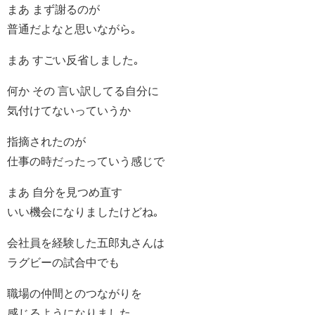
まあ まず謝るのが
普通だよなと思いながら｡
まあ すごい反省しました｡
何か その 言い訳してる自分に
気付けてないっていうか
指摘されたのが
仕事の時だったっていう感じで
まあ 自分を見つめ直す
いい機会になりましたけどね｡
会社員を経験した五郎丸さんは
ラグビーの試合中でも
職場の仲間とのつながりを
感じるようになりました｡