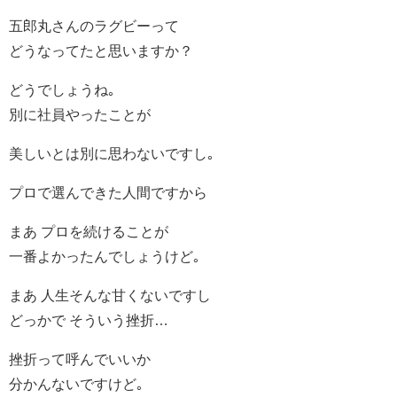
五郎丸さんのラグビーって
どうなってたと思いますか？
どうでしょうね｡
別に社員やったことが
美しいとは別に思わないですし｡
プロで選んできた人間ですから
まあ プロを続けることが
一番よかったんでしょうけど｡
まあ 人生そんな甘くないですし
どっかで そういう挫折…
挫折って呼んでいいか
分かんないですけど｡