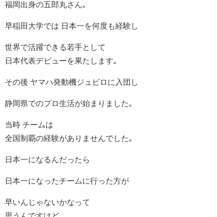
福岡出身の五郎丸さん｡
早稲田大学では 日本一を何度も経験し
世界で活躍できる若手として
日本代表デビューを果たします｡
その後 ヤマハ発動機ジュビロに入団し
静岡県でのプロ生活が始まりました｡
当時 チームは
全国制覇の経験がありませんでした｡
日本一になるんだったら
日本一になったチームに行った方が
早いんじゃないかなって
思うんですけど…｡