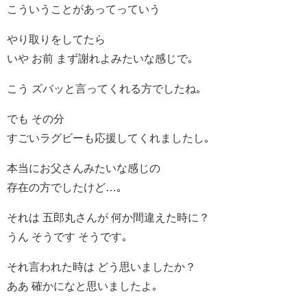
こういうことがあってっていう
やり取りをしてたら
いや お前 まず謝れよみたいな感じで｡
こう ズバッと言ってくれる方でしたね｡
でも その分
すごいラグビーも応援してくれましたし｡
本当にお父さんみたいな感じの
存在の方でしたけど…｡
それは 五郎丸さんが 何か間違えた時に？
うん そうです そうです｡
それ言われた時は どう思いましたか？
ああ 確かになと思いましたよ｡