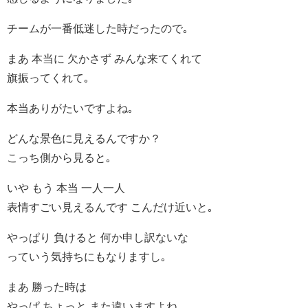
チームが一番低迷した時だったので｡
まあ 本当に 欠かさず みんな来てくれて
旗振ってくれて｡
本当ありがたいですよね｡
どんな景色に見えるんですか？
こっち側から見ると｡
いや もう 本当 一人一人
表情すごい見えるんです こんだけ近いと｡
やっぱり 負けると 何か申し訳ないな
っていう気持ちにもなりますし｡
まあ 勝った時は
やっぱ ちょっと また違いますよね｡