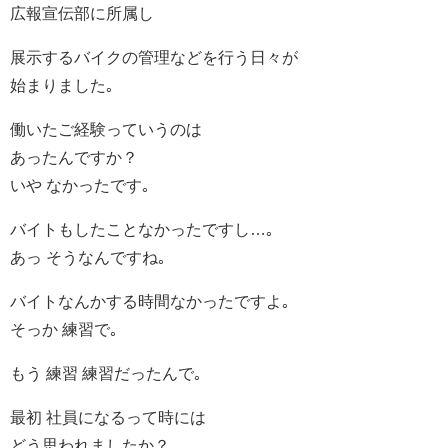
広報宣伝部に所属し
展示するバイクの管理などを行う日々が
始まりました｡
働いたご経験っていうのは
あったんですか？
いや なかったです｡
バイトもしたことなかったですし…｡
あっ そうなんですね｡
バイトなんかする時間なかったですよ｡
そっか 練習で｡
もう 練習 練習だったんで｡
最初 社員になるって時には
どう思われましたか？