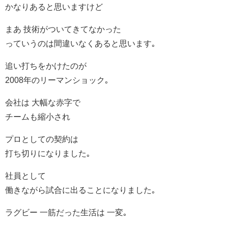
かなりあると思いますけど
まあ 技術がついてきてなかった
っていうのは間違いなくあると思います｡
追い打ちをかけたのが
2008年のリーマンショック｡
会社は 大幅な赤字で
チームも縮小され
プロとしての契約は
打ち切りになりました｡
社員として
働きながら試合に出ることになりました｡
ラグビー 一筋だった生活は 一変｡