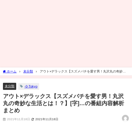
ホーム
未分類
アウト×デラックス【スズメバチを愛す男！丸沢丸の奇妙な
生活とは！？】[字]…の番組内容解析まとめ
未分類
-0-Tokyo
アウト×デラックス【スズメバチを愛す男！丸沢
丸の奇妙な生活とは！？】[字]…の番組内容解析
まとめ
2021年11月18日
2021年11月18日