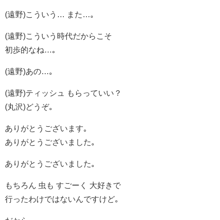
(遠野)こういう… また…｡
(遠野)こういう時代だからこそ
初歩的なね…｡
(遠野)あの…｡
(遠野)ティッシュ もらっていい？
(丸沢)どうぞ｡
ありがとうございます｡
ありがとうございました｡
ありがとうございました｡
もちろん 虫も すごーく 大好きで
行ったわけではないんですけど｡