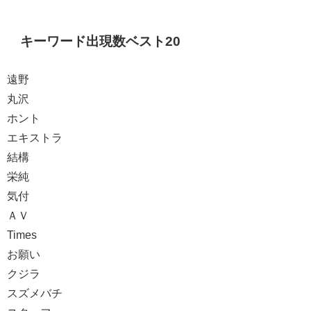
キーワード出現数ベスト20
遠野
丸沢
ホント
エキストラ
結構
栄純
気付
ＡＶ
Times
お願い
クジラ
スズメバチ