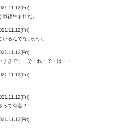
021.11.12(Fri)
う戦後生まれだ。
021.11.12(Fri)
ているんでないかい。
021.11.12(Fri)
いすきです。そ・れ・で・は・・
021.11.12(Fri)
021.11.12(Fri)
ルって有名？
021.11.12(Fri)