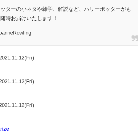
ポッターの小ネタや雑学、解説など、ハリーポッターがも
を随時お届けいたします！
oanneRowling
2021.11.12(Fri)
2021.11.12(Fri)
2021.11.12(Fri)
と
rize