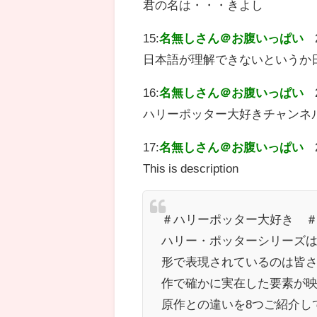
君の名は・・・きよし
15:
名無しさん＠お腹いっぱい
日本語が理解できないというか
16:
名無しさん＠お腹いっぱい
ハリーポッター大好きチャンネ
17:
名無しさん＠お腹いっぱい
This is description
＃ハリーポッター大好き 
ハリー・ポッターシリーズ
形で表現されているのは皆
作で確かに実在した要素が
原作との違いを8つご紹介し