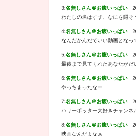
3:
名無しさん＠お腹いっぱい
2
わたしの名はすず、なにを隠そ
4:
名無しさん＠お腹いっぱい
2
なんだかんだでいい動画となっ
5:
名無しさん＠お腹いっぱい
2
最後まで見てくれたあなたがだ
6:
名無しさん＠お腹いっぱい
2
やっちまったなー
7:
名無しさん＠お腹いっぱい
2
ハリーポッター大好きチャンネ
8:
名無しさん＠お腹いっぱい
2
映画なんだよなぁ