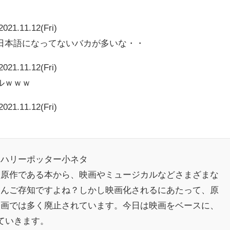
2021.11.12(Fri)
日本語になってないバカが多いな・・
2021.11.12(Fri)
ルｗｗｗ
2021.11.12(Fri)
＃ハリーポッター小ネタ
は原作である本から、映画やミュージカルなどさまざまな
さんご存知ですよね？しかし映画化されるにあたって、原
映画では多く廃止されています。今日は映画をベースに、
ていきます。