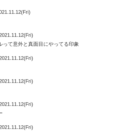
021.11.12(Fri)
2021.11.12(Fri)
ルって意外と真面目にやってる印象
2021.11.12(Fri)
2021.11.12(Fri)
2021.11.12(Fri)
ー
2021.11.12(Fri)