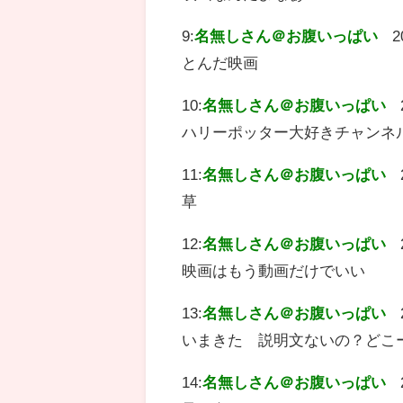
9:
名無しさん＠お腹いっぱい
2
とんだ映画
10:
名無しさん＠お腹いっぱい
ハリーポッター大好きチャンネ
11:
名無しさん＠お腹いっぱい
草
12:
名無しさん＠お腹いっぱい
映画はもう動画だけでいい
13:
名無しさん＠お腹いっぱい
いまきた 説明文ないの？どこ
14:
名無しさん＠お腹いっぱい