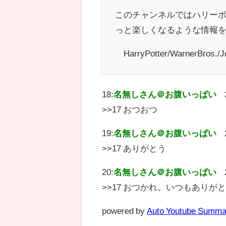
このチャンネルではハリー
っと楽しくなるような情報
©HarryPotter/WarnerBros./J
18:
名無しさん＠お腹いっぱい
>>17 おつおつ
19:
名無しさん＠お腹いっぱい
>>17 ありがとう
20:
名無しさん＠お腹いっぱい
>>17 おつかれ。いつもありが
powered by
Auto Youtube Summa