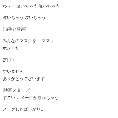
わ～！ 泣いちゃう 泣いちゃう
泣いちゃう 泣いちゃう
(拍手と歓声)
みんなのマスクを… マスク
ホントだ
(拍手)
すいません
ありがとうございます
(映画スタッフ)
すごい… メークが崩れちゃう
メークしたばっかり…