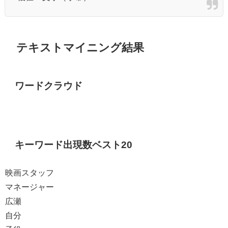
テキストマイニング結果
ワードクラウド
キーワード出現数ベスト20
映画スタッフ
マネージャー
広瀬
自分