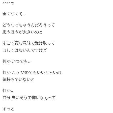
ハハッ
全くなくて…
どうなっちゃうんだろうって
思うほうが大きいのと
すごく変な意味で受け取って
ほしくはないんですけど
何か いつでも…
何か こう やめてもいいくらいの
気持ちでいないと
何か…
自分 失いそうで怖いなぁって
ずっと