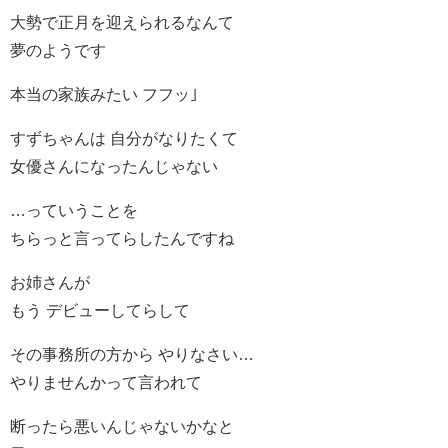
大勢で正月を迎えられるなんて
夢のようです
本当の家族みたい フフッ｣
すずちゃんは 自分がなりたくて
女優さんになったんじゃない
…っていうことを
ちらっと言ってらしたんですね
お姉さんが
もう デビューしてらして
その事務所の方から やりなさい…
やりませんかって言われて
断ったら悪いんじゃないかなと