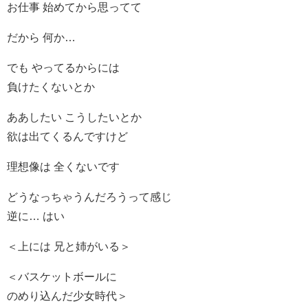
お仕事 始めてから思ってて
だから 何か…
でも やってるからには
負けたくないとか
ああしたい こうしたいとか
欲は出てくるんですけど
理想像は 全くないです
どうなっちゃうんだろうって感じ
逆に… はい
＜上には 兄と姉がいる＞
＜バスケットボールに
のめり込んだ少女時代＞