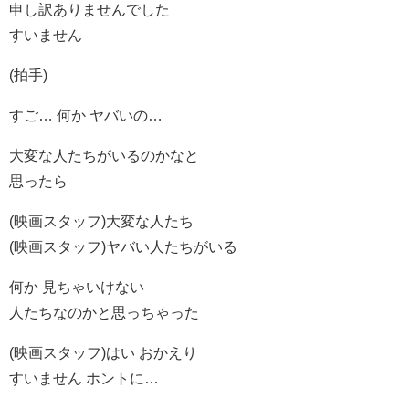
申し訳ありませんでした
すいません
(拍手)
すご… 何か ヤバいの…
大変な人たちがいるのかなと
思ったら
(映画スタッフ)大変な人たち
(映画スタッフ)ヤバい人たちがいる
何か 見ちゃいけない
人たちなのかと思っちゃった
(映画スタッフ)はい おかえり
すいません ホントに…