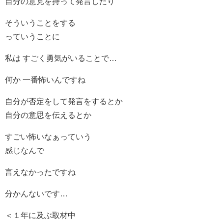
自分の意見を持って発言したり
そういうことをする
っていうことに
私は すごく勇気がいることで…
何か 一番怖いんですね
自分が否定をして発言をするとか
自分の意思を伝えるとか
すごい怖いなぁっていう
感じなんで
言えなかったですね
分かんないです…
＜１年に及ぶ取材中