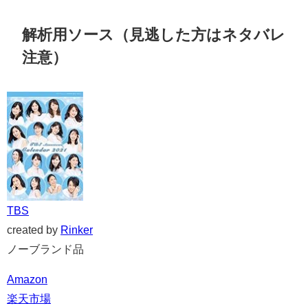
解析用ソース（見逃した方はネタバレ
注意）
TBS
created by
Rinker
ノーブランド品
Amazon
楽天市場