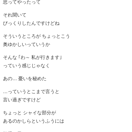
思ってやったって
それ聞いて
びっくりしたんですけどね
そういうところが ちょっとこう
奥ゆかしいっていうか
そんな ｢わ～ 私が行きます｣
っていう感じじゃなく
あの… 憂いを秘めた
…っていうとこまで言うと
言い過ぎですけど
ちょっと シャイな部分が
あるのかしらというふうには