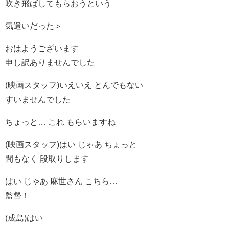
吹き飛ばしてもらおうという
気遣いだった＞
おはようございます
申し訳ありませんでした
(映画スタッフ)いえいえ とんでもない
すいませんでした
ちょっと… これ もらいますね
(映画スタッフ)はい じゃあ ちょっと
間もなく 段取りします
はい じゃあ 麻世さん こちら…
監督！
(成島)はい