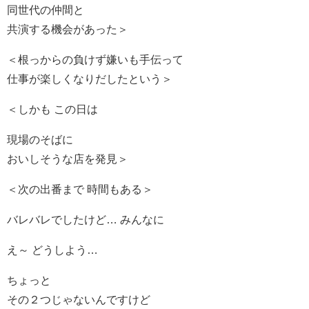
同世代の仲間と
共演する機会があった＞
＜根っからの負けず嫌いも手伝って
仕事が楽しくなりだしたという＞
＜しかも この日は
現場のそばに
おいしそうな店を発見＞
＜次の出番まで 時間もある＞
バレバレでしたけど… みんなに
え～ どうしよう…
ちょっと
その２つじゃないんですけど