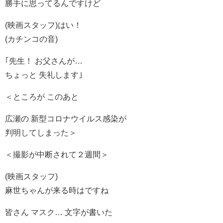
勝手に思ってるんですけど
(映画スタッフ)はい！
(カチンコの音)
｢先生！ お父さんが…
ちょっと 失礼します｣
＜ところが このあと
広瀬の 新型コロナウイルス感染が
判明してしまった＞
＜撮影が中断されて２週間＞
(映画スタッフ)
麻世ちゃんが来る時はですね
皆さん マスク… 文字が書いた