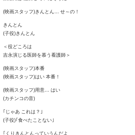
(映画スタッフ)きんとん… せ～の！
きんとん
(子役)きんとん
＜役どころは
吉永演じる医師を慕う看護師＞
(映画スタッフ)本番
(映画スタッフ)はい 本番！
(映画スタッフ)用意… はい
(カチンコの音)
｢じゃあ これは？｣
(子役)｢食べたことない｣
｢くりきんとんっていうんだよ