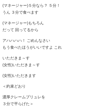
(マネージャー)５分なら？ ５分！
うん ３分で食べます
(マネージャー)もちろん
だって 回ってるから
アハハハハ！ ごめんなさい
もう食べたほうがいいですよ これ
いただきま～す
(女性)いただきま～す
(女性)いただきます
＜約束どおり
濃厚クレームブリュレを
３分で平らげた＞