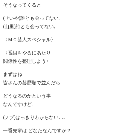
そうなってくると
(せいや)誰とも会ってない｡
(山里)誰とも会ってない｡
〈ＭＣ芸人スペシャル〉
〈番組をやるにあたり
関係性を整理しよう〉
まずはね
皆さんの芸歴順で並んだら
どうなるのかという事
なんですけど｡
(ノブ)はっきりわからない…｡
一番先輩は どなたなんですか？