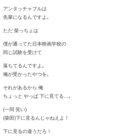
アンタッチャブルは
先輩になるんですよ｡
ただ 柴っちょは
僕が通ってた日本映画学校の
同じ試験を受けて
落ちてるんですよ｡
俺が受かったやつを｡
それがあるから 俺
ちょっと やっぱ 下に見てる…｡
(一同 笑い)
(柴田)下に見るんじゃねえよ！
下に見るの違うだろ！