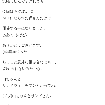
集結したんですけれども
今回は そのあとに
ＭＣになられた皆さんだけで
開催する事になりました｡
ああ なるほど｡
ありがとうございます｡
(富澤)頑張った！
ちょっと意外な組み合わせも…｡
普段 会わないみたいな｡
山ちゃんと…
サンドウィッチマンとかってね｡
(ノブ)山ちゃんとサンドさん｡