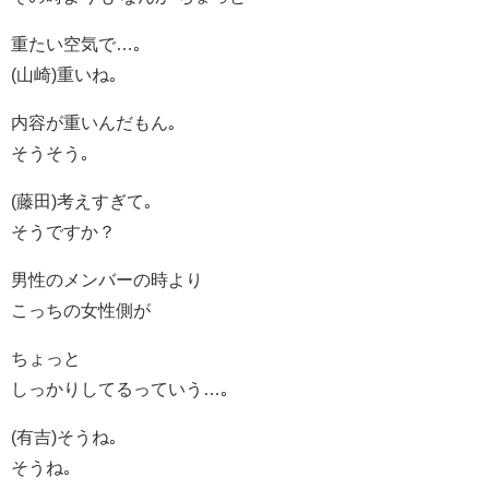
重たい空気で…｡
(山崎)重いね｡
内容が重いんだもん｡
そうそう｡
(藤田)考えすぎて｡
そうですか？
男性のメンバーの時より
こっちの女性側が
ちょっと
しっかりしてるっていう…｡
(有吉)そうね｡
そうね｡