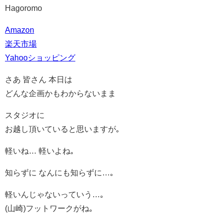
Hagoromo
Amazon
楽天市場
Yahooショッピング
さあ 皆さん 本日は
どんな企画かもわからないまま
スタジオに
お越し頂いていると思いますが｡
軽いね… 軽いよね｡
知らずに なんにも知らずに…｡
軽いんじゃないっていう…｡
(山崎)フットワークがね｡