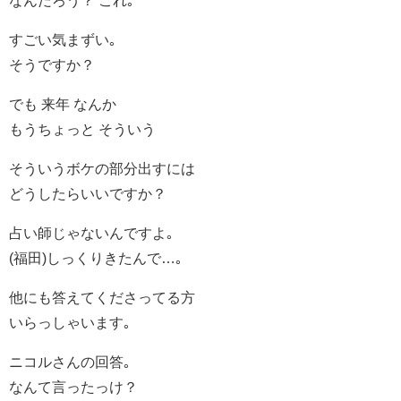
すごい気まずい｡
そうですか？
でも 来年 なんか
もうちょっと そういう
そういうボケの部分出すには
どうしたらいいですか？
占い師じゃないんですよ｡
(福田)しっくりきたんで…｡
他にも答えてくださってる方
いらっしゃいます｡
ニコルさんの回答｡
なんて言ったっけ？