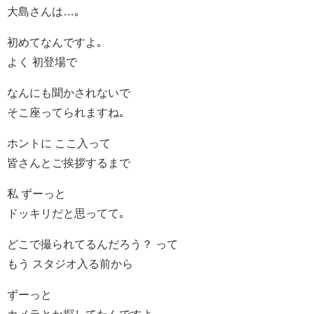
大島さんは…｡
初めてなんですよ｡
よく 初登場で
なんにも聞かされないで
そこ座ってられますね｡
ホントに ここ入って
皆さんとご挨拶するまで
私 ずーっと
ドッキリだと思ってて｡
どこで撮られてるんだろう？ って
もう スタジオ入る前から
ずーっと
カメラとか探してたんですよ｡