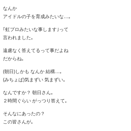
なんか
アイドルの子を育成みたいな…｡
｢虹プロみたいな事します｣って
言われました｡
遠慮なく答えてるって事だよね
だからね｡
(朝日)しかも なんか 結構…｡
(みちょぱ)気まずい 気まずい｡
なんですか？ 朝日さん｡
２時間ぐらい がっつり答えて｡
そんなにあったの？
この皆さんが｡