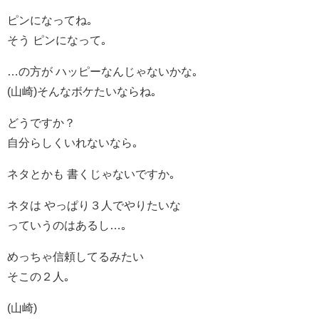
ピンになってね｡
そう ピンになって｡
…の方が ハッピーなんじゃないかな｡
(山崎)そんなボケたいならね｡
どうですか？
自分らしくいれないなら｡
ネタとかも 書くじゃないですか｡
ネタは やっぱり３人でやりたいな
っていうのはあるし…｡
めっちゃ信頼してるみたい
そこの２人｡
(山崎)