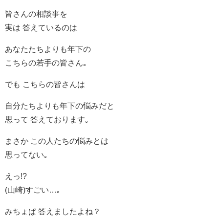
皆さんの相談事を
実は 答えているのは
あなたたちよりも年下の
こちらの若手の皆さん｡
でも こちらの皆さんは
自分たちよりも年下の悩みだと
思って 答えております｡
まさか この人たちの悩みとは
思ってない｡
えっ!?
(山崎)すごい…｡
みちょぱ 答えましたよね？