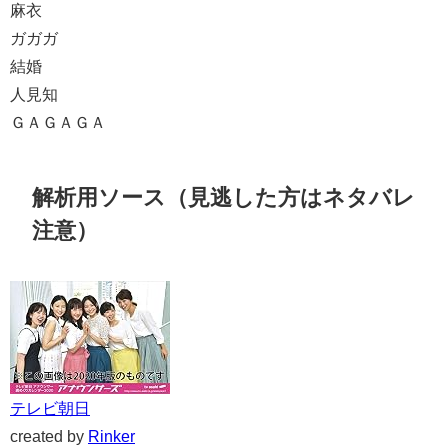
麻衣
ガガガ
結婚
人見知
ＧＡＧＡＧＡ
解析用ソース（見逃した方はネタバレ
注意）
テレビ朝日
created by
Rinker