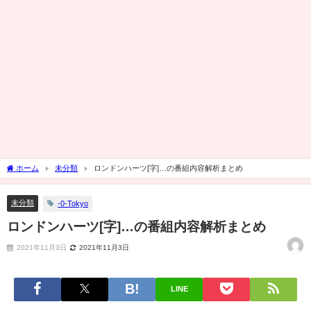
ホーム
未分類
ロンドンハーツ[字]…の番組内容解析まとめ
未分類
-0-Tokyo
ロンドンハーツ[字]…の番組内容解析まとめ
2021年11月3日
2021年11月3日
LINE