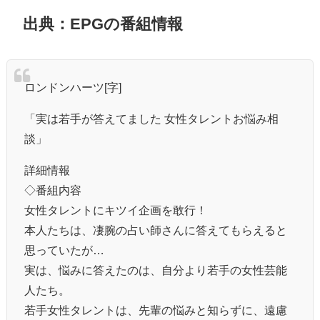
出典：EPGの番組情報
ロンドンハーツ[字]
「実は若手が答えてました 女性タレントお悩み相
談」
詳細情報
◇番組内容
女性タレントにキツイ企画を敢行！
本人たちは、凄腕の占い師さんに答えてもらえると
思っていたが…
実は、悩みに答えたのは、自分より若手の女性芸能
人たち。
若手女性タレントは、先輩の悩みと知らずに、遠慮