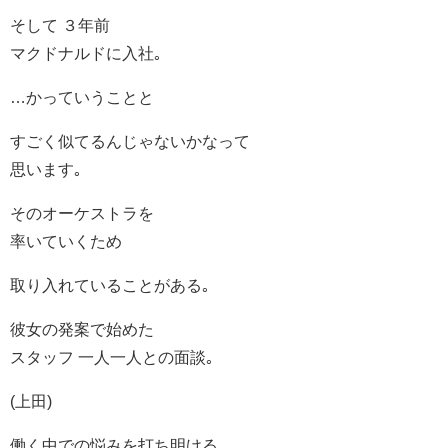
そして ３年前
マクドナルドに入社｡
…かっていうことと
すごく似てるんじゃないかなって
思います｡
そのオーケストラを
率いていくため
取り入れていることがある｡
彼女の発案で始めた
スタッフ 一人一人との面談｡
(上田)
働く中での悩みを打ち明ける