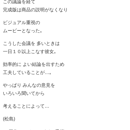
この議論を経て
完成版は商品の説明がなくなり
ビジュアル重視の
ムービーとなった｡
こうした会議を 多いときは
一日１０以上こなす彼女｡
効率的に よい結論を出すため
工夫していることが…｡
やっぱり みんなの意見を
いろいろ聞いてから
考えることによって…
(松島)