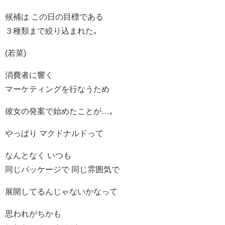
候補は この日の目標である
３種類まで絞り込まれた｡
(若菜)
消費者に響く
マーケティングを行なうため
彼女の発案で始めたことが…｡
やっぱり マクドナルドって
なんとなく いつも
同じパッケージで 同じ雰囲気で
展開してるんじゃないかなって
思われがちかも