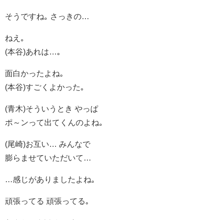
そうですね｡ さっきの…
ねえ｡
(本谷)あれは…｡
面白かったよね｡
(本谷)すごくよかった｡
(青木)そういうとき やっぱ
ポ～ンって出てくんのよね｡
(尾崎)お互い… みんなで
膨らませていただいて…
…感じがありましたよね｡
頑張ってる 頑張ってる｡