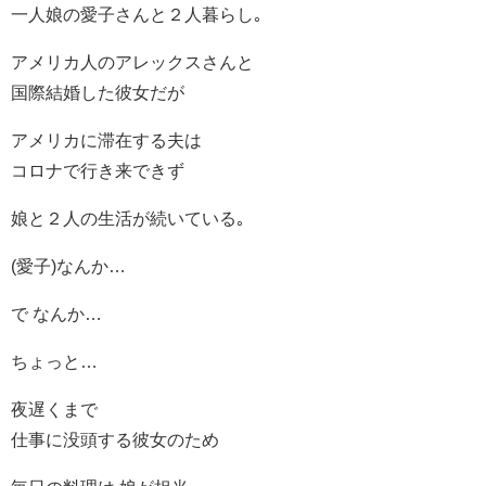
一人娘の愛子さんと２人暮らし｡
アメリカ人のアレックスさんと
国際結婚した彼女だが
アメリカに滞在する夫は
コロナで行き来できず
娘と２人の生活が続いている｡
(愛子)なんか…
で なんか…
ちょっと…
夜遅くまで
仕事に没頭する彼女のため