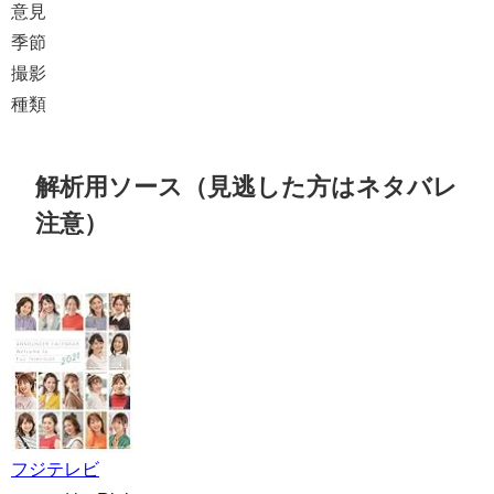
意見
季節
撮影
種類
解析用ソース（見逃した方はネタバレ
注意）
フジテレビ