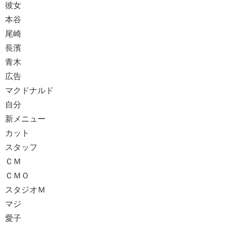
彼女
本谷
尾崎
長濱
青木
広告
マクドナルド
自分
新メニュー
カット
スタッフ
ＣＭ
ＣＭＯ
スタジオＭ
マジ
愛子