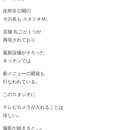
住所非公開の
その名も スタジオＭ｡
店舗 丸ごと１つが
再現されており
最新設備がそろった
キッチンでは
新メニューの開発も
行なわれている｡
このスタジオに
テレビカメラが入れることは
珍しい｡
撮影が始まると…｡