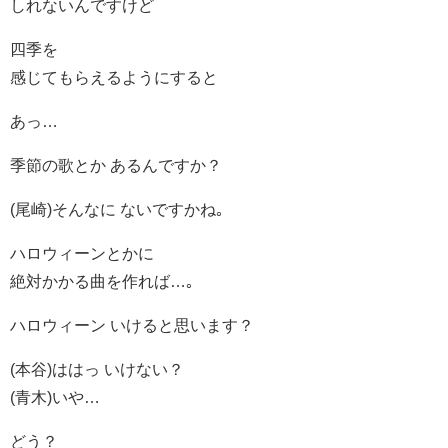
しれないんですけど
四季を
感じてもらえるようにすると
あっ…
季節の歌とか あるんですか？
(尾崎)そんなに ないですかね｡
ハロウィーンとかに
絶対かかる曲を作れば…｡
ハロウィーン いけると思います？
(本谷)ははっ いけない？
(青木)いや…
どう？