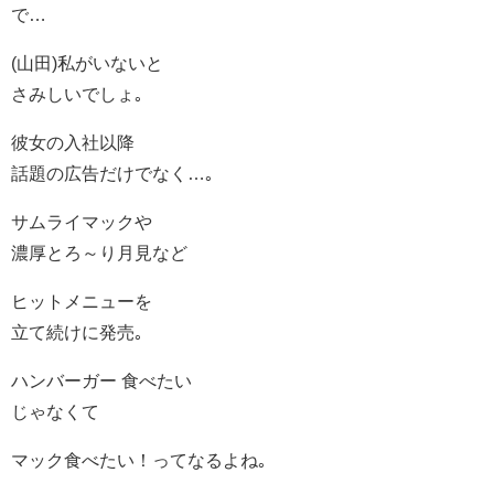
で…
(山田)私がいないと
さみしいでしょ｡
彼女の入社以降
話題の広告だけでなく…｡
サムライマックや
濃厚とろ～り月見など
ヒットメニューを
立て続けに発売｡
ハンバーガー 食べたい
じゃなくて
マック食べたい！ってなるよね｡