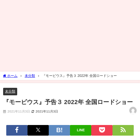
ホーム
未分類
『モービウス』予告３ 2022年 全国ロードショー
未分類
『モービウス』予告３ 2022年 全国ロードショー
2021年11月3日
2021年11月3日
LINE