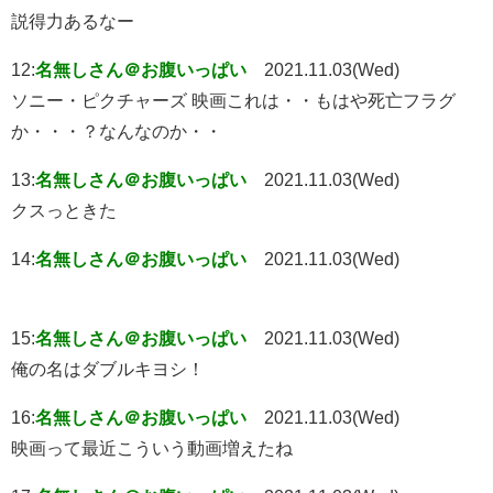
説得力あるなー
12:
名無しさん＠お腹いっぱい
2021.11.03(Wed)
ソニー・ピクチャーズ 映画これは・・もはや死亡フラグ
か・・・？なんなのか・・
13:
名無しさん＠お腹いっぱい
2021.11.03(Wed)
クスっときた
14:
名無しさん＠お腹いっぱい
2021.11.03(Wed)
15:
名無しさん＠お腹いっぱい
2021.11.03(Wed)
俺の名はダブルキヨシ！
16:
名無しさん＠お腹いっぱい
2021.11.03(Wed)
映画って最近こういう動画増えたね