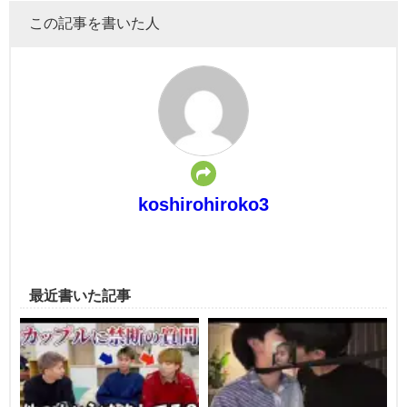
この記事を書いた人
koshirohiroko3
最近書いた記事