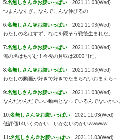
5:
名無しさん＠お腹いっぱい
2021.11.03(Wed)
つまんなすぎ。なんでこんな伸びるの
6:
名無しさん＠お腹いっぱい
2021.11.03(Wed)
わたしの名はすず、なにを隠そう戦後生まれだ。
7:
名無しさん＠お腹いっぱい
2021.11.03(Wed)
俺の名はちずむ！今後の月収は2000円だ。
8:
名無しさん＠お腹いっぱい
2021.11.03(Wed)
わたしの動画が好きで好きでたまらないおまえら～
9:
名無しさん＠お腹いっぱい
2021.11.03(Wed)
なんだかんだでいい動画となっているんでないかい。
10:
名無しさん＠お腹いっぱい
2021.11.03(Wed)
低評価14いくのかい、いかないのかいwwwww
11:
名無しさん＠お腹いっぱい
2021.11.03(Wed)