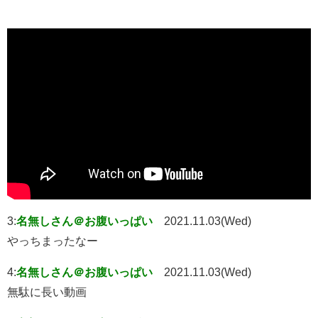
3:
名無しさん＠お腹いっぱい
2021.11.03(Wed)
やっちまったなー
4:
名無しさん＠お腹いっぱい
2021.11.03(Wed)
無駄に長い動画