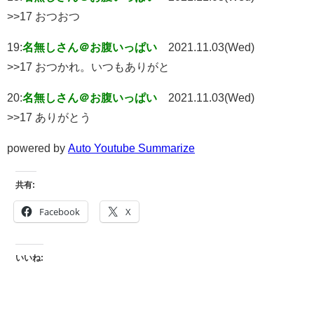
>>17 おつおつ
19:
名無しさん＠お腹いっぱい
2021.11.03(Wed)
>>17 おつかれ。いつもありがと
20:
名無しさん＠お腹いっぱい
2021.11.03(Wed)
>>17 ありがとう
powered by
Auto Youtube Summarize
共有:
Facebook
X
いいね: