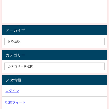
アーカイブ
カテゴリー
メタ情報
ログイン
投稿フィード