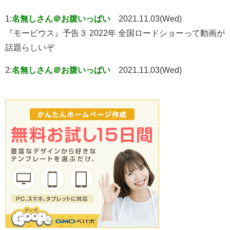
1:
名無しさん＠お腹いっぱい
2021.11.03(Wed)
『モービウス』予告３ 2022年 全国ロードショーって動画が
話題らしいぞ
2:
名無しさん＠お腹いっぱい
2021.11.03(Wed)