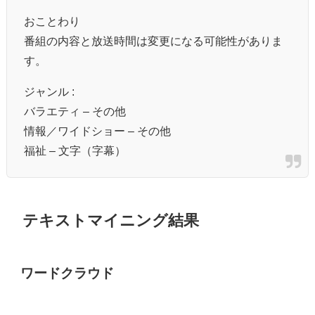
おことわり
番組の内容と放送時間は変更になる可能性がありま
す。
ジャンル :
バラエティ – その他
情報／ワイドショー – その他
福祉 – 文字（字幕）
テキストマイニング結果
ワードクラウド