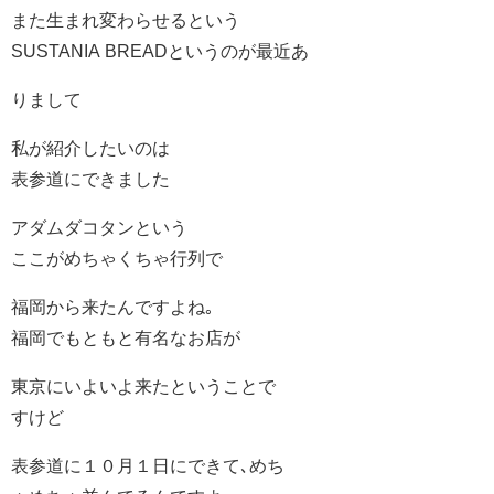
また生まれ変わらせるという
SUSTANIA BREADというのが最近あ
りまして
私が紹介したいのは
表参道にできました
アダムダコタンという
ここがめちゃくちゃ行列で
福岡から来たんですよね｡
福岡でもともと有名なお店が
東京にいよいよ来たということで
すけど
表参道に１０月１日にできて､めち