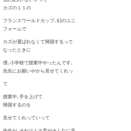
カズの１１の
フランスワールドカップ､幻のユニ
フォームで
カズが選ばれなくて帰国するって
なったときに
僕､小学校で授業中やったんです､
先生にお願いやから見せてくれっ
て
授業中､手を上げて
帰国するのを
見せてくれっていって
先生が､それはミキ君がそんなに見