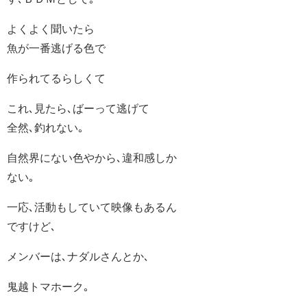
よくよく聞いたら
魚が一番逃げる色で
作られてるらしくて
これ､見たら､ばーって逃げて
全然､釣れない｡
自然界にない色やから､違和感しか
ない｡
一応､活動もしていて映像もあるん
ですけど､
メンバーは､ナダルさんとか､
鬼越トマホーク｡