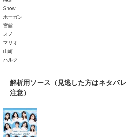
Snow
ホーガン
宮舘
スノ
マリオ
山崎
ハルク
解析用ソース（見逃した方はネタバレ
注意）