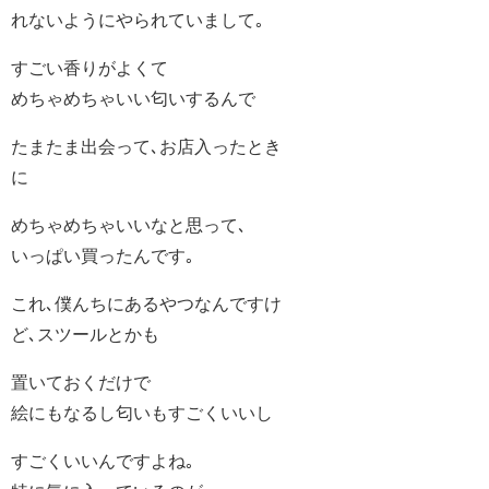
れないようにやられていまして｡
すごい香りがよくて
めちゃめちゃいい匂いするんで
たまたま出会って､お店入ったとき
に
めちゃめちゃいいなと思って､
いっぱい買ったんです｡
これ､僕んちにあるやつなんですけ
ど､スツールとかも
置いておくだけで
絵にもなるし匂いもすごくいいし
すごくいいんですよね｡