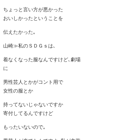
ちょっと言い方が悪かった
おいしかったということを
伝えたかった｡
山崎≫私のＳＤＧｓは､
着なくなった服なんですけど､劇場
に
男性芸人とかがコント用で
女性の服とか
持ってないじゃないですか
寄付してるんですけど
もったいないので｡