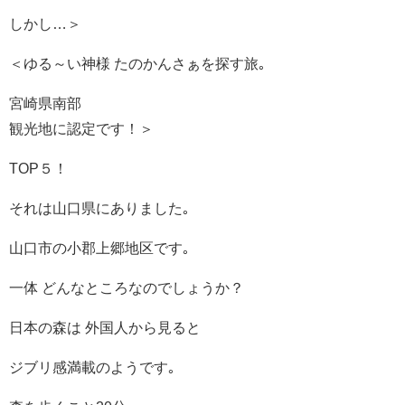
しかし…＞
＜ゆる～い神様 たのかんさぁを探す旅｡
宮崎県南部
観光地に認定です！＞
TOP５！
それは山口県にありました｡
山口市の小郡上郷地区です｡
一体 どんなところなのでしょうか？
日本の森は 外国人から見ると
ジブリ感満載のようです｡