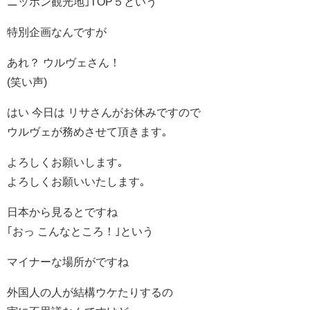
ニッポン観光地｣TOP５という
特別企画なんですが
あれ？ ウルヴェさん！
(笑い声)
はい 今日は リサさんがお休みですので
ウルヴェが務めさせて頂きます｡
よろしくお願いします｡
よろしくお願いいたします｡
日本から見るとですね
｢おっ こんなところ！｣という
マイナーな場所がですね
外国人の人が結構ウケたりするの