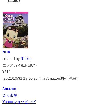
NHK
created by
Rinker
エンスカイ(ENSKY)
¥511
(2021/10/31 19:30:25時点 Amazon調べ-
詳細)
Amazon
楽天市場
Yahooショッピング