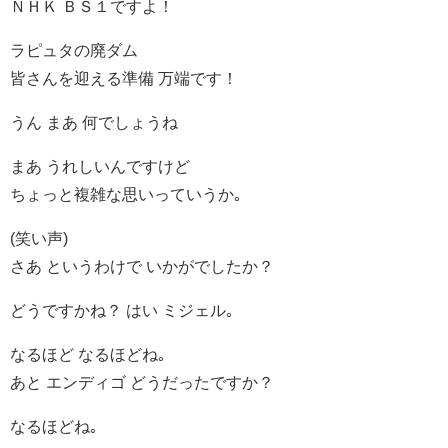
ＮＨＫ ＢＳ１ですよ！
ラピュタの廃ダム
皆さんを迎える準備 万端です！
うん まあ 何でしょうね
まあ うれしいんですけど
ちょっと複雑な思いっていうか｡
(笑い声)
さあ というわけで いかがでしたか？
どうですかね？ はい ミジェル｡
なるほど なるほどね｡
あと エンディゴ どうだったですか？
なるほどね｡