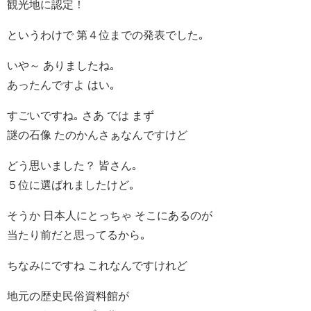
観光地に認定！
というわけで 第４位までの発表でした｡
いや～ ありましたね｡
あったんですよ はい｡
すごいですね｡ さあ では まず
謎の石像 たのかんさぁなんですけど
どう思いました？ 皆さん｡
５位に選ばれましたけど｡
そうか 日本人にとっちゃ そこにあるのが
当たり前だと思ってるから｡
ちなみにですね これなんですけれど
地元の歴史民俗資料館が