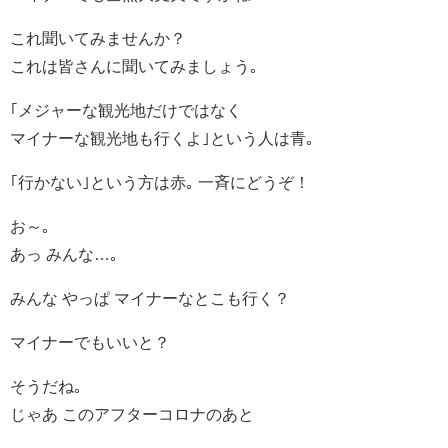
これ聞いてみませんか？
これは皆さんに聞いてみましょう｡
｢メジャーな観光地だけではなく
マイナーな観光地も行くよ｣という人は青｡
｢行かない｣という方は赤｡ 一斉にどうぞ！
お～｡
あっ みんな…｡
みんな やっぱ マイナーなとこも行く？
マイナーでもいいと？
そうだね｡
じゃあ このアフターコロナのあと