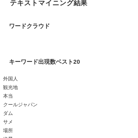
テキストマイニング結果
ワードクラウド
キーワード出現数ベスト20
外国人
観光地
本当
クールジャパン
ダム
サメ
場所