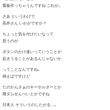
看板作っちゃうんですね これが｡
さあ というわけで
高井さん いかがですか？
ちょっと気を付けたいなって
思うのが
ボタンのかけ違いっていうことが
起きうることがあるんじゃないか
ってことなんですね｡
例えばですけど
たのかんさぁのキーホルダーとか
廃ダムせんべいとかですね
日本人 そういうのしたがる…｡