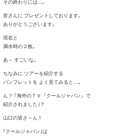
その終わりには…｡
皆さんに プレゼントしております｡
ありがとうございます｡
現在と
満水時の２枚｡
あ～ すごいな｡
ちなみに ツアーを紹介する
パンフレットを よく見てみると…｡
ん？ ｢海外のＴＶ『クールジャパン』で
紹介されました｣？
山口の皆さ～ん！
｢クールジャパン｣は