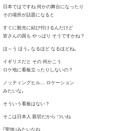
日本ではですね 何かの舞台になったり
その場所が話題になると
すぐに観光に結び付けるんだけど
皆さんの国も やっぱり そうですかね？
ほ～う ほう｡ なるほど なるほどね｡
イギリスだと その 何かこう
ロケ地に看板立ったりしないの？
ノッティングヒル… ロケーション
みたいな｡
そういう看板はない？
そこは日本人 親切だから ついね
｢聖地｣みたいなね