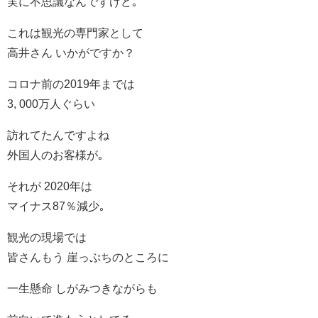
実に不思議なんですけど｡
これは観光の専門家として
高井さん いかがですか？
コロナ前の2019年までは
3, 000万人ぐらい
訪れてたんですよね
外国人のお客様が｡
それが 2020年は
マイナス87％減少｡
観光の現場では
皆さんもう 崖っぷちのところに
一生懸命 しがみつきながらも