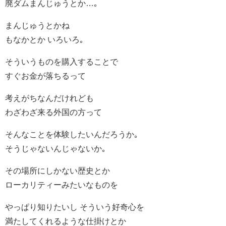
廃ダムまんじゅうとか…｡
まんじゅうとかね
もなかとか いろいろ｡
そういうものを購入することで
すぐお金が落ちるって
考えがちなんだけれども
わざわざ来る外国の方って
そんなことを体験したいんだろうか｡
そうじゃないんじゃないか｡
その場所にしかない歴史とか
ローカリティーみたいなものを
やっぱり知りたいし そういう好奇心を
満たしてくれるような仕掛けとか