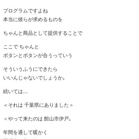
プログラムですよね
本当に彼らが求めるものを
ちゃんと商品として提供することで
ここで ちゃんと
ボタンとボタンが合うっていう
そういうふうにできたら
いいんじゃないでしょうか｡
続いては…
＜それは 千葉県にありました＞
＜やって来たのは 館山市伊戸｡
年間を通して暖かく