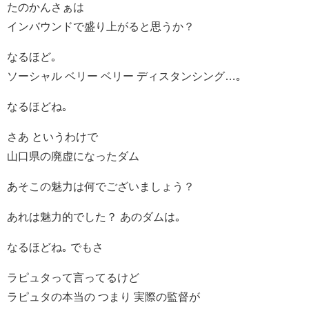
たのかんさぁは
インバウンドで盛り上がると思うか？
なるほど｡
ソーシャル ベリー ベリー ディスタンシング…｡
なるほどね｡
さあ というわけで
山口県の廃虚になったダム
あそこの魅力は何でございましょう？
あれは魅力的でした？ あのダムは｡
なるほどね｡ でもさ
ラピュタって言ってるけど
ラピュタの本当の つまり 実際の監督が