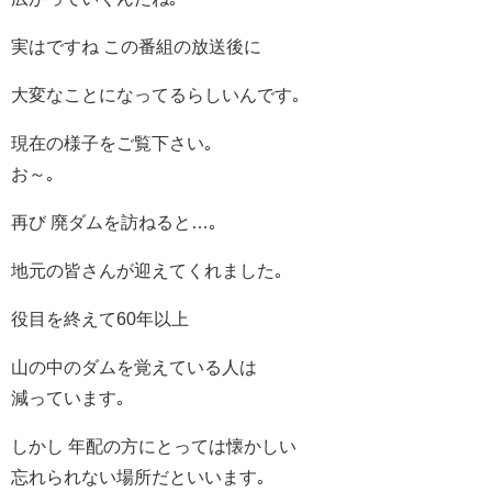
実はですね この番組の放送後に
大変なことになってるらしいんです｡
現在の様子をご覧下さい｡
お～｡
再び 廃ダムを訪ねると…｡
地元の皆さんが迎えてくれました｡
役目を終えて60年以上
山の中のダムを覚えている人は
減っています｡
しかし 年配の方にとっては懐かしい
忘れられない場所だといいます｡