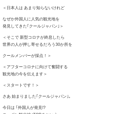
＜日本人は あまり知らないけれど
なぜか外国人に人気の観光地を
発見してきた｢クールジャパン｣＞
＜そこで 新型コロナが終息したら
世界の人が押し寄せるだろう30か所を
クールメンバーが採点！＞
＜アフターコロナに向けて奮闘する
観光地の今を伝えます＞
＜スタートです！＞
さあ 始まりました｢クールジャパン｣｡
今日は ｢外国人が発見!?