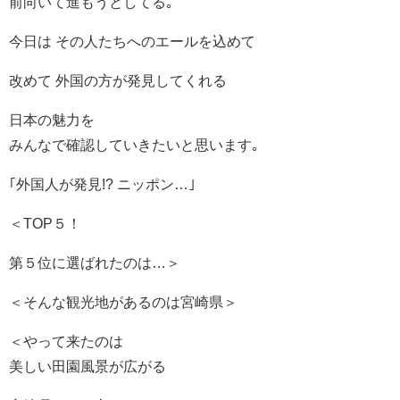
前向いて進もうとしてる｡
今日は その人たちへのエールを込めて
改めて 外国の方が発見してくれる
日本の魅力を
みんなで確認していきたいと思います｡
｢外国人が発見!? ニッポン…｣
＜TOP５！
第５位に選ばれたのは…＞
＜そんな観光地があるのは宮崎県＞
＜やって来たのは
美しい田園風景が広がる