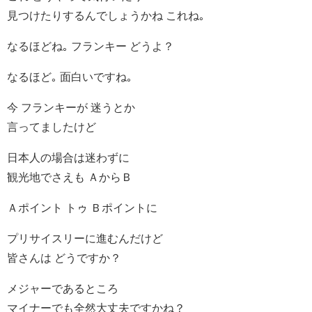
見つけたりするんでしょうかね これね｡
なるほどね｡ フランキー どうよ？
なるほど｡ 面白いですね｡
今 フランキーが 迷うとか
言ってましたけど
日本人の場合は迷わずに
観光地でさえも ＡからＢ
Ａポイント トゥ Ｂポイントに
プリサイスリーに進むんだけど
皆さんは どうですか？
メジャーであるところ
マイナーでも全然大丈夫ですかね？