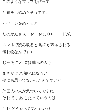
このようなマップを作って
配布をし始めたそうです｡
＜ページをめくると
たのかんさぁ 一体一体にＱＲコードが｡
スマホで読み取ると 地図が表示される
優れ物なんです＞
じゃあ これ 要は地元の人も
まさか これ 観光になると
夢にも思ってなかったんですけど
外国人の人が気付いてですね
それで まあ したっていうのは
これ どうやって気付いたり