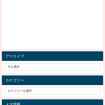
アーカイブ
カテゴリー
メタ情報