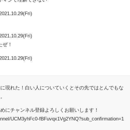
2021.10.29(Fri)
2021.10.29(Fri)
たぜ！
2021.10.29(Fri)
村に現れた！白い人についていくとその先ではとんでもな
。。
ためにチャンネル登録よろしくお願いします！
hannel/UCM3yhFc0-fBFuvqx1Vg2YNQ?sub_confirmation=1