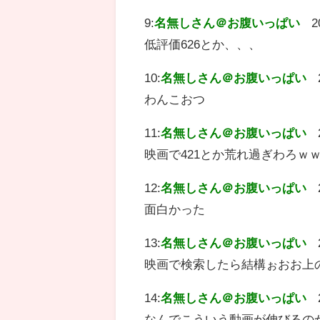
9:
名無しさん＠お腹いっぱい
2
低評価626とか、、、
10:
名無しさん＠お腹いっぱい
わんこおつ
11:
名無しさん＠お腹いっぱい
映画で421とか荒れ過ぎわろｗ
12:
名無しさん＠お腹いっぱい
面白かった
13:
名無しさん＠お腹いっぱい
映画で検索したら結構ぉおお上
14:
名無しさん＠お腹いっぱい
なんでこういう動画が伸びるの