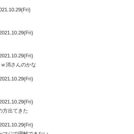
021.10.29(Fri)
2021.10.29(Fri)
2021.10.29(Fri)
ｗｗ消さんのかな
2021.10.29(Fri)
2021.10.29(Fri)
の方出てきた
2021.10.29(Fri)
かマジで理解できない