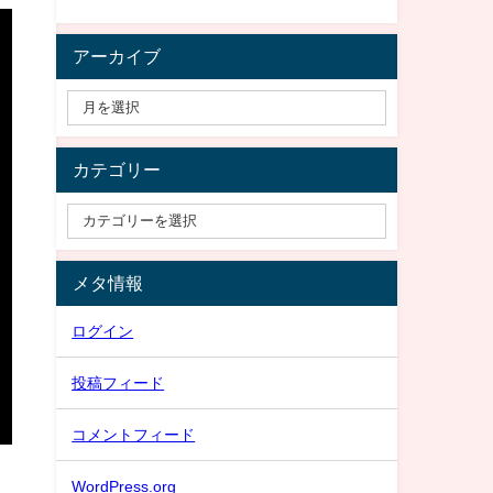
アーカイブ
カテゴリー
メタ情報
ログイン
投稿フィード
コメントフィード
WordPress.org