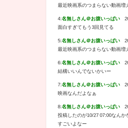
最近映画系のつまらない動画増
4:
名無しさん＠お腹いっぱい
2
面白すぎてもう3回見てる
5:
名無しさん＠お腹いっぱい
2
最近映画系のつまらない動画増
6:
名無しさん＠お腹いっぱい
2
結構いいんでないかいー
7:
名無しさん＠お腹いっぱい
2
映画なんだよなぁ
8:
名無しさん＠お腹いっぱい
2
投稿したのが10/27 07:00
すごいよなー