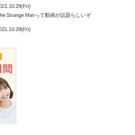
021.10.29(Fri)
e Strange Manって動画が話題らしいぞ
021.10.29(Fri)