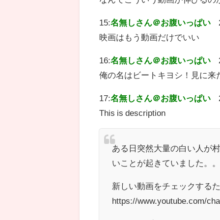
15:
名無しさん＠お腹いっぱい
映画はもう動画だけでいい
16:
名無しさん＠お腹いっぱい
俺の名はビートキヨシ！見に来
17:
名無しさん＠お腹いっぱい
This is description
ある日突然大量の白い人が
いことが起きていました。
新しい動画をチェックする
https://www.youtube.com/c