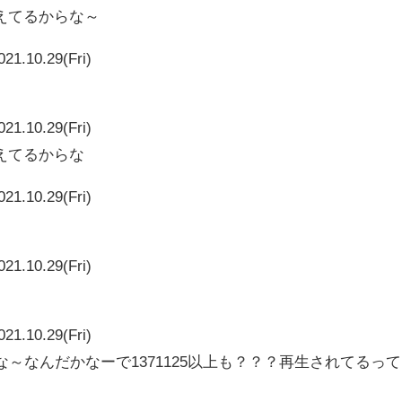
えてるからな～
021.10.29(Fri)
021.10.29(Fri)
えてるからな
021.10.29(Fri)
021.10.29(Fri)
021.10.29(Fri)
なんかな～なんだかなーで1371125以上も？？？再生されてるって