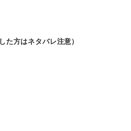
した方はネタバレ注意）