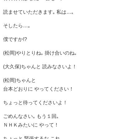
読ませていただきます｡ 私は…｡
そしたら…｡
僕ですか!?
(松岡)やりとりね｡ 掛け合いのね｡
(大久保)ちゃんと 読みなさいよ！
(松岡)ちゃんと
台本どおりに やってください！
ちょっと待ってくださいよ！
ごめんなさい｡ もう１回｡
ＮＨＫみたいに やって！
ちょっと 緊張するな これ｡