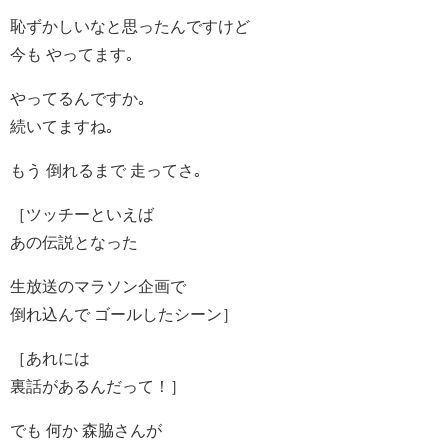
恥ずかしいなと思ったんですけど
今も やってます｡
やってるんですか｡
続いてますね｡
もう 倒れるまで 走ってさ｡
［ツッチーといえば
あの伝説となった
生放送のマラソン企画で
倒れ込んで ゴールしたシーン］
［あれには
裏話があるんだって！］
でも 何か 森脇さんが