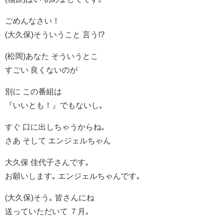
ごめんなさい！
(大久保)そういうこと 言う!?
(松岡)あなた そういうとこ
すごい 良くないのが
別に この番組は
『いいとも！』でもないし｡
すぐ 口に出しちゃうからね｡
さあ そして エンジェルちゃん
大久保 佳代子さんです｡
お願いします｡ エンジェルちゃんです｡
(大久保)そう｡ 皆さんにね
送っていただいて ７月｡