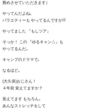
務めさせていただきます｣
やってんだよね｡
バラエティーも やってるんですか!?
やってました 『もしツア』
そっか！ この 『ゆるキャン△』も
やってるんだ｡
キャンプのドラマで｡
なるほど｡
(大久保)おじさん！
４年前 覚えてますか？
覚えてます もちろん｡
あんなストレッチをして