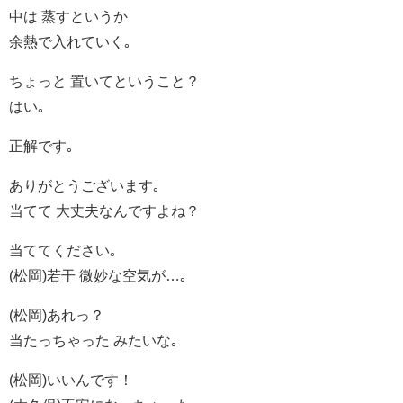
中は 蒸すというか
余熱で入れていく｡
ちょっと 置いてということ？
はい｡
正解です｡
ありがとうございます｡
当てて 大丈夫なんですよね？
当ててください｡
(松岡)若干 微妙な空気が…｡
(松岡)あれっ？
当たっちゃった みたいな｡
(松岡)いいんです！