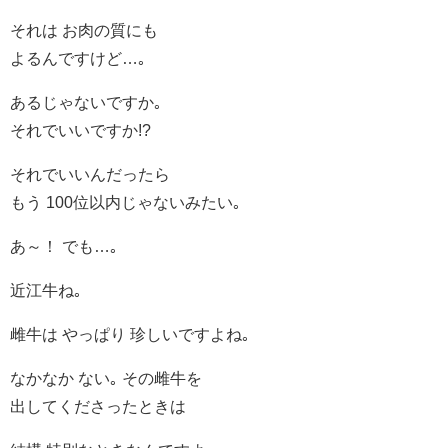
それは お肉の質にも
よるんですけど…｡
あるじゃないですか｡
それでいいですか!?
それでいいんだったら
もう 100位以内じゃないみたい｡
あ～！ でも…｡
近江牛ね｡
雌牛は やっぱり 珍しいですよね｡
なかなか ない｡ その雌牛を
出してくださったときは