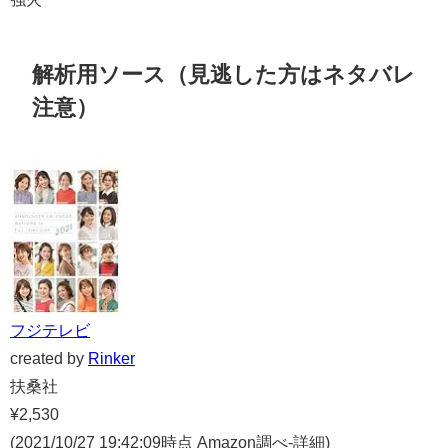
解析用ソース（見逃した方はネタバレ
注意）
フジテレビ
created by
Rinker
扶桑社
¥2,530
(2021/10/27 19:42:09時点 Amazon調べ-
詳細)