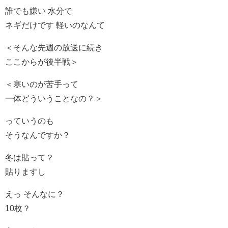
誰でも嫌い 水分で
ネギだけです 軽いのなんて
＜そんな先週の放送に続き
ここからが後半戦＞
＜寒いのが苦手って
一体どういうことなの？＞
っていうのも
そうなんですか？
冬は貼って？
貼りますし
えっ そんなに？
10枚？