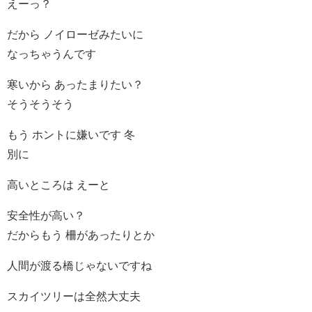
えーっ？
だから ノイローゼみたいに
なっちゃうんです
寒いから あったまりたい？
そうそうそう
もう ホントに嫌いです 冬
別に
高いところは えーと
安全性が高い？
だからもう 柵があったりとか
人間が渡る橋じゃないですね
スカイツリーは全然大丈夫