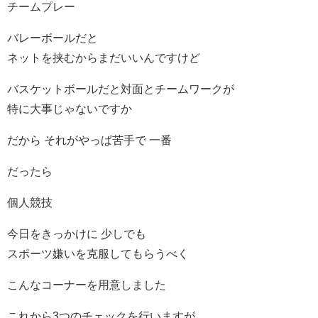
チームプレー
バレーボールだと
ネットを挟むからまだいいんですけど
バスケットボールだと対面とチームワークが
特に大事じゃないですか
だから それがやっぱ苦手で 一番
だったら
個人競技
今日をきっかけに 少しでも
スポーツ嫌いを克服してもらうべく
こんなコーナーを用意しました
これから3つのチェックを行いますが