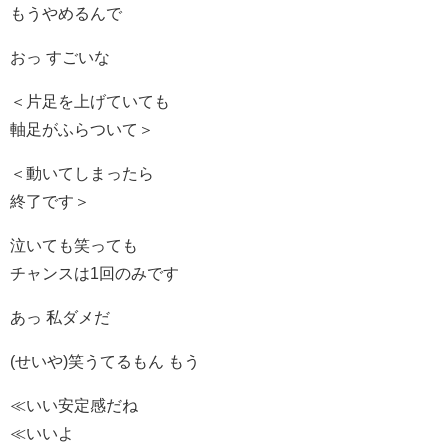
もうやめるんで
おっ すごいな
＜片足を上げていても
軸足がふらついて＞
＜動いてしまったら
終了です＞
泣いても笑っても
チャンスは1回のみです
あっ 私ダメだ
(せいや)笑うてるもん もう
≪いい安定感だね
≪いいよ