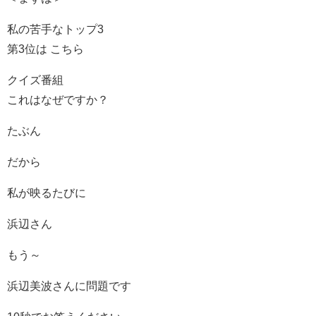
私の苦手なトップ3
第3位は こちら
クイズ番組
これはなぜですか？
たぶん
だから
私が映るたびに
浜辺さん
もう～
浜辺美波さんに問題です