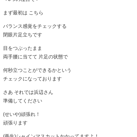
まず最初は こちら
バランス感覚をチェックする
閉眼片足立ちです
目をつぶったまま
両手腰に当てて 片足の状態で
何秒立つことができるかという
チェックになっております
さあ それでは浜辺さん
準備してください
(せいや)頑張れ！
頑張ります
(亜生)シャインマスカットかかってますよ！