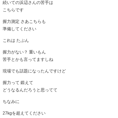
続いての浜辺さんの苦手は
こちらです
握力測定 さあこちらも
準備してください
これは たぶん
握力がない？ 重いもん
苦手とかも言ってますしね
現場でも話題になったんですけど
握力って 鍛えて
どうなるんだろうと思ってて
ちなみに
27kgを超えてください