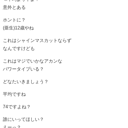
意外とある
ホントに？
(亜生)12歳やね
これはシャインマスカットならず
なんですけども
これはマジでいかなアカンな
パワータイプいる？
どなたいきましょう？
平均ですね
74ですよね？
誰にいってほしい？
えーっ？