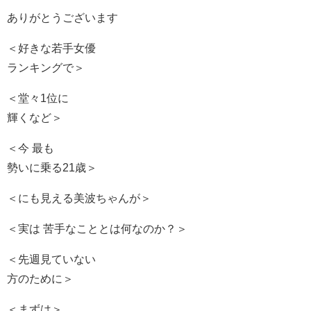
ありがとうございます
＜好きな若手女優
ランキングで＞
＜堂々1位に
輝くなど＞
＜今 最も
勢いに乗る21歳＞
＜にも見える美波ちゃんが＞
＜実は 苦手なこととは何なのか？＞
＜先週見ていない
方のために＞
＜まずは＞