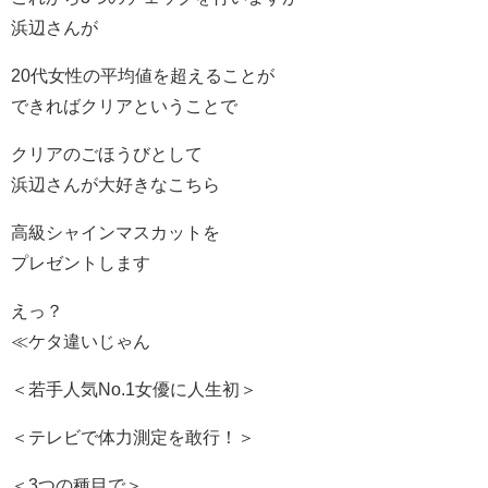
浜辺さんが
20代女性の平均値を超えることが
できればクリアということで
クリアのごほうびとして
浜辺さんが大好きなこちら
高級シャインマスカットを
プレゼントします
えっ？
≪ケタ違いじゃん
＜若手人気No.1女優に人生初＞
＜テレビで体力測定を敢行！＞
＜3つの種目で＞