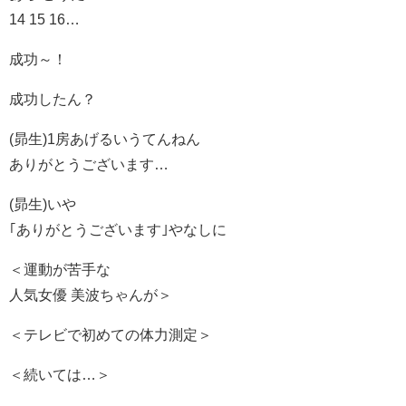
14 15 16…
成功～！
成功したん？
(昴生)1房あげるいうてんねん
ありがとうございます…
(昴生)いや
｢ありがとうございます｣やなしに
＜運動が苦手な
人気女優 美波ちゃんが＞
＜テレビで初めての体力測定＞
＜続いては…＞