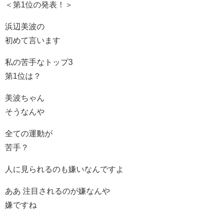
＜第1位の発表！＞
浜辺美波の
初めて言います
私の苦手なトップ3
第1位は？
美波ちゃん
そうなんや
全ての運動が
苦手？
人に見られるのも嫌いなんですよ
ああ 注目されるのが嫌なんや
嫌ですね