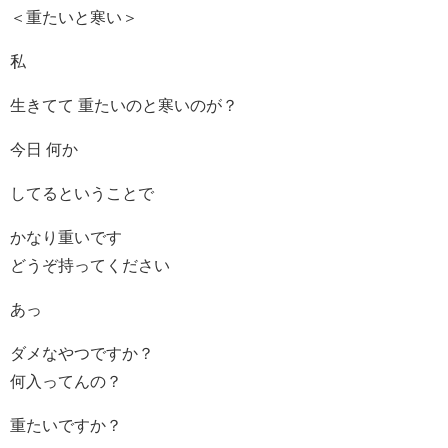
＜重たいと寒い＞
私
生きてて 重たいのと寒いのが？
今日 何か
してるということで
かなり重いです
どうぞ持ってください
あっ
ダメなやつですか？
何入ってんの？
重たいですか？