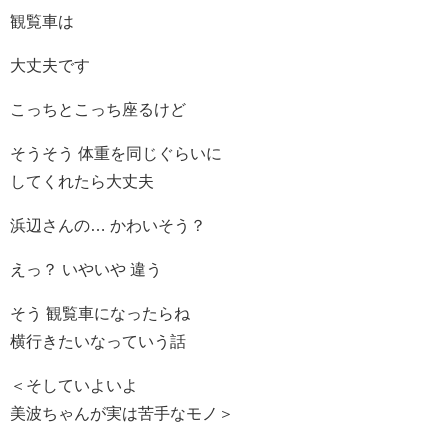
観覧車は
大丈夫です
こっちとこっち座るけど
そうそう 体重を同じぐらいに
してくれたら大丈夫
浜辺さんの… かわいそう？
えっ？ いやいや 違う
そう 観覧車になったらね
横行きたいなっていう話
＜そしていよいよ
美波ちゃんが実は苦手なモノ＞