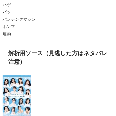
ハゲ
パッ
パンチングマシン
ホンマ
運動
解析用ソース（見逃した方はネタバレ
注意）