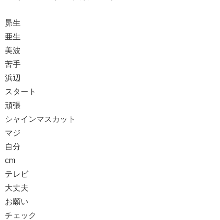
昴生
亜生
美波
苦手
浜辺
スタート
頑張
シャインマスカット
マジ
自分
cm
テレビ
大丈夫
お願い
チェック