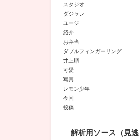
スタジオ
ダジャレ
ユージ
紹介
お弁当
ダブルフィンガーリング
井上順
可愛
写真
レモン少年
今回
投稿
解析用ソース（見逃