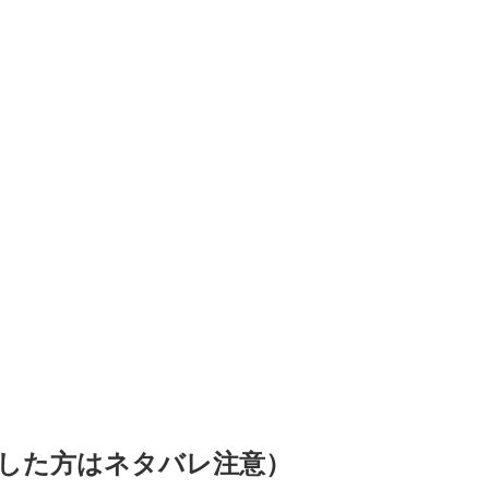
した方はネタバレ注意）