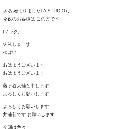
さあ 始まりました｢A STUDIO+｣
今夜のお客様は この方です
(ノック)
失礼しまーす
≪はい
おはようございます
おはようございます
藤ヶ谷太輔と申します
よろしくお願いします
よろしくお願いします
井浦新です お願いします
今回は色々