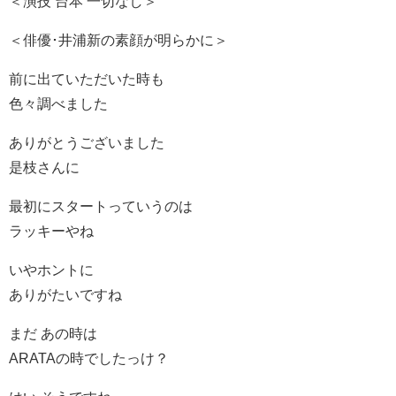
＜演技 台本 一切なし＞
＜俳優･井浦新の素顔が明らかに＞
前に出ていただいた時も
色々調べました
ありがとうございました
是枝さんに
最初にスタートっていうのは
ラッキーやね
いやホントに
ありがたいですね
まだ あの時は
ARATAの時でしたっけ？