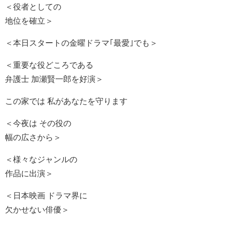
＜役者としての
地位を確立＞
＜本日スタートの金曜ドラマ｢最愛｣でも＞
＜重要な役どころである
弁護士 加瀬賢一郎を好演＞
この家では 私があなたを守ります
＜今夜は その役の
幅の広さから＞
＜様々なジャンルの
作品に出演＞
＜日本映画 ドラマ界に
欠かせない俳優＞