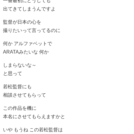
一番最初にどうしても
出てきてしまうんですよ
監督が日本の心を
撮りたいって言ってるのに
何か アルファベットで
ARATAみたいな 何か
しまらないな～
と思って
若松監督にも
相談させてもらって
この作品を機に
本名にさせてもらえますかと
いや もうね この若松監督は