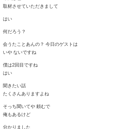
取材させていただきまして
はい
何だろう？
会うたことあんの？ 今日のゲストは
いや ないですね
僕は2回目ですね
はい
聞きたい話
たくさんありますよね
そっち聞いてや 頼むで
俺もあるけど
分かりました