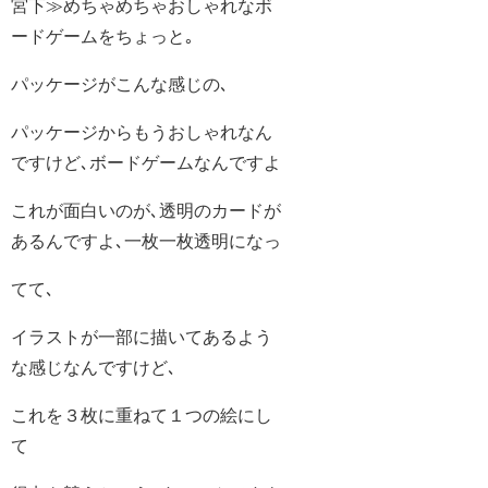
宮下≫めちゃめちゃおしゃれなボ
ードゲームをちょっと｡
パッケージがこんな感じの､
パッケージからもうおしゃれなん
ですけど､ボードゲームなんですよ
これが面白いのが､透明のカードが
あるんですよ､一枚一枚透明になっ
てて､
イラストが一部に描いてあるよう
な感じなんですけど､
これを３枚に重ねて１つの絵にし
て