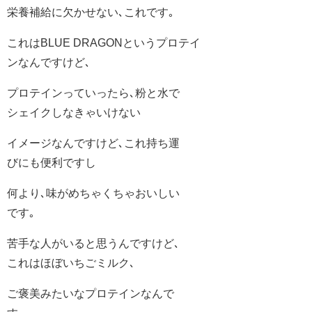
栄養補給に欠かせない､これです｡
これはBLUE DRAGONというプロテイ
ンなんですけど､
プロテインっていったら､粉と水で
シェイクしなきゃいけない
イメージなんですけど､これ持ち運
びにも便利ですし
何より､味がめちゃくちゃおいしい
です｡
苦手な人がいると思うんですけど､
これはほぼいちごミルク､
ご褒美みたいなプロテインなんで