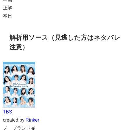
正解
本日
解析用ソース（見逃した方はネタバレ
注意）
TBS
created by
Rinker
ノーブランド品