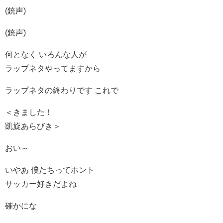
(銃声)
(銃声)
何となく いろんな人が
ラップネタやってますから
ラップネタの終わりです これで
＜きました！
凱旋あらびき＞
おい～
いやあ 僕たちってホント
サッカー好きだよね
確かにな