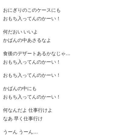
おにぎりのこのケースにも
おもち入ってんのかーい！
何だおい いいよ
かばんの中あさるなよ
食後のデザートあるかなじゃ…
おもち入ってんのかーい！
おもち入ってんのかーい！
かばんの中にも
おもち入ってんのかーい！
何なんだよ 仕事行けよ
なあ 早く仕事行け
うーん うーん…