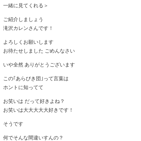
一緒に見てくれる＞
ご紹介しましょう
滝沢カレンさんです！
よろしくお願いします
お待たせしました ごめんなさい
いや全然 ありがとうございます
この｢あらびき団｣って言葉は
ホントに知ってて
お笑いは だって好きよね？
お笑いは大大大大大好きです！
そうです
何でそんな間違いすんの？