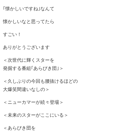
｢懐かしいですね｣なんて
懐かしいなと思ってたら
すごい！
ありがとうございます
＜次世代に輝くスターを
発掘する番組｢あらびき団｣＞
＜久しぶりの今回も腰抜けるほどの
大爆笑間違いなしの＞
＜ニューカマーが続々登場＞
＜未来のスターがここにいる＞
＜あらびき団を