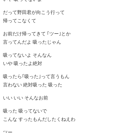
だって野田君が向こう行って
帰ってこなくて
お前だけ帰ってきて ｢ツー｣とか
言ってんだよ 吸ったじゃん
吸ってないよ そんなん
いや 吸ったよ絶対
吸ったら｢吸った｣って言うもん
言わない 絶対吸った 吸った
いい いい そんなお前
吸った 吸ってないで
こんな すったもんだしたくねえわ
ツー…