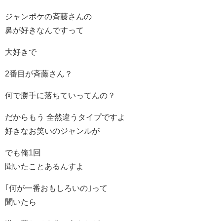
ジャンポケの斉藤さんの
鼻が好きなんですって
大好きで
2番目が斉藤さん？
何で勝手に落ちていってんの？
だからもう 全然違うタイプですよ
好きなお笑いのジャンルが
でも俺1回
聞いたことあるんすよ
｢何が一番おもしろいの｣って
聞いたら