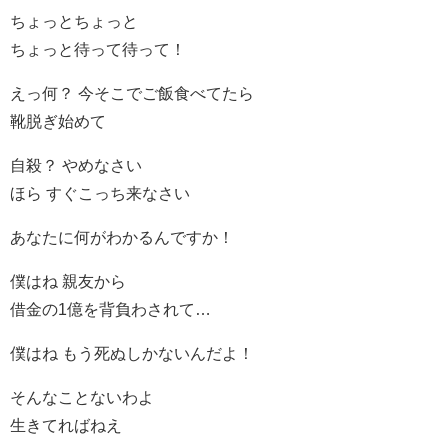
ちょっとちょっと
ちょっと待って待って！
えっ何？ 今そこでご飯食べてたら
靴脱ぎ始めて
自殺？ やめなさい
ほら すぐこっち来なさい
あなたに何がわかるんですか！
僕はね 親友から
借金の1億を背負わされて…
僕はね もう死ぬしかないんだよ！
そんなことないわよ
生きてればねえ