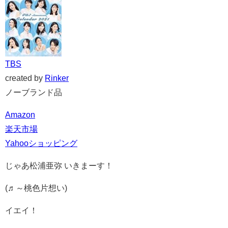
TBS
created by
Rinker
ノーブランド品
Amazon
楽天市場
Yahooショッピング
じゃあ松浦亜弥 いきまーす！
(♬～桃色片想い)
イエイ！