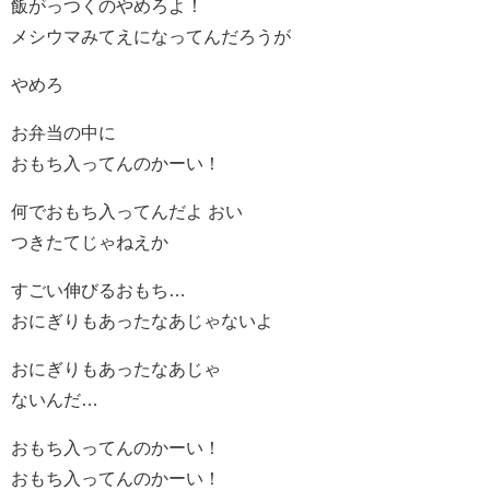
飯がっつくのやめろよ！
メシウマみてえになってんだろうが
やめろ
お弁当の中に
おもち入ってんのかーい！
何でおもち入ってんだよ おい
つきたてじゃねえか
すごい伸びるおもち…
おにぎりもあったなあじゃないよ
おにぎりもあったなあじゃ
ないんだ…
おもち入ってんのかーい！
おもち入ってんのかーい！