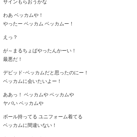
サインもらおうかな
わあ ベッカムや！
やったー ベッカム ベッカムー！
えっ？
が～まるちょばやったんかーい！
最悪だ！
デビッド･ベッカムだと思ったのにー！
ベッカムに会いたいよー！
ああっ！ ベッカムや ベッカムや
ヤバい ベッカムや
ボール持ってる ユニフォーム着てる
ベッカムに間違いない！