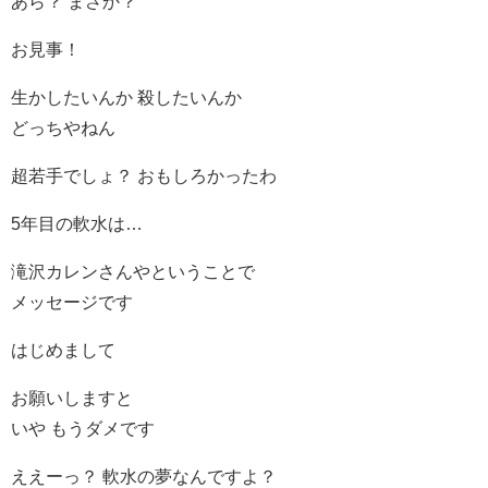
あら？ まさか？
お見事！
生かしたいんか 殺したいんか
どっちやねん
超若手でしょ？ おもしろかったわ
5年目の軟水は…
滝沢カレンさんやということで
メッセージです
はじめまして
お願いしますと
いや もうダメです
ええーっ？ 軟水の夢なんですよ？