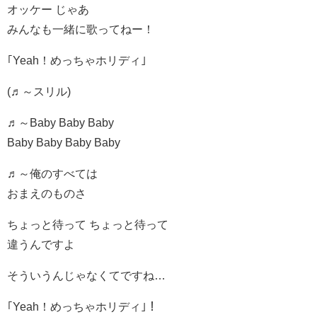
オッケー じゃあ
みんなも一緒に歌ってねー！
｢Yeah！めっちゃホリディ｣
(♬～スリル)
♬～Baby Baby Baby
Baby Baby Baby Baby
♬～俺のすべては
おまえのものさ
ちょっと待って ちょっと待って
違うんですよ
そういうんじゃなくてですね…
｢Yeah！めっちゃホリディ｣！