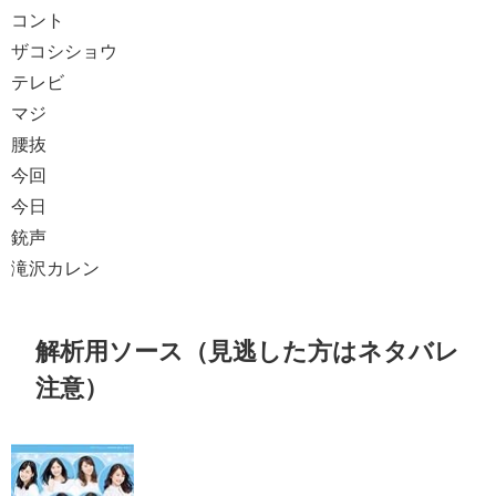
コント
ザコシショウ
テレビ
マジ
腰抜
今回
今日
銃声
滝沢カレン
解析用ソース（見逃した方はネタバレ
注意）