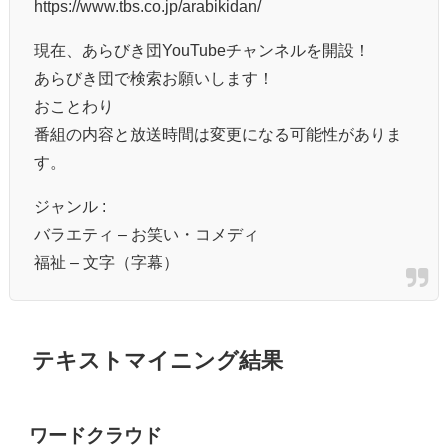
https://www.tbs.co.jp/arabikidan/
現在、あらびき団YouTubeチャンネルを開設！
あらびき団で検索お願いします！
おことわり
番組の内容と放送時間は変更になる可能性がありま
す。
ジャンル :
バラエティ – お笑い・コメディ
福祉 – 文字（字幕）
テキストマイニング結果
ワードクラウド