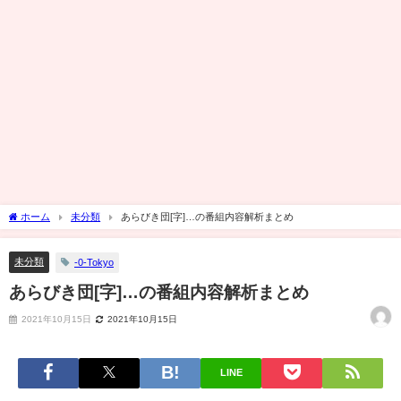
ホーム
未分類
あらびき団[字]…の番組内容解析まとめ
未分類
-0-Tokyo
あらびき団[字]…の番組内容解析まとめ
2021年10月15日
2021年10月15日
LINE