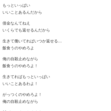
もっといっぱい
いいことあるんだから
借金なんてねえ
いくらでも返せるんだから
生きて働いてればいつか返せる…
飯食うのやめろよ
俺の自殺止めながら
飯食うのやめろよ！
生きてればもっといっぱい
いいことあるわよ！
がっつくのやめろよ！
俺の自殺止めながら