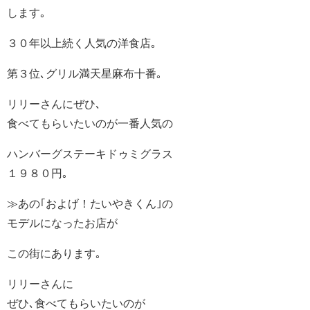
します｡
３０年以上続く人気の洋食店｡
第３位､グリル満天星麻布十番｡
リリーさんにぜひ､
食べてもらいたいのが一番人気の
ハンバーグステーキドゥミグラス
１９８０円｡
≫あの｢およげ！たいやきくん｣の
モデルになったお店が
この街にあります｡
リリーさんに
ぜひ､食べてもらいたいのが