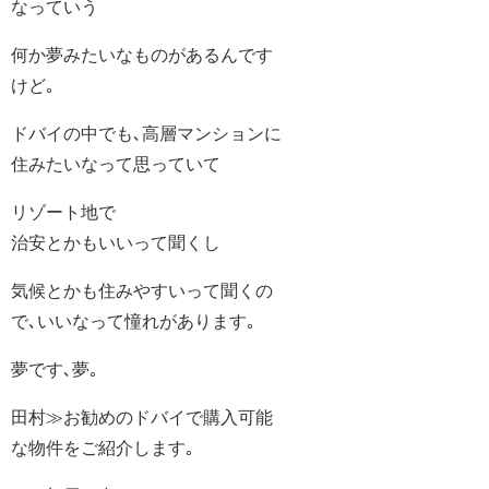
なっていう
何か夢みたいなものがあるんです
けど｡
ドバイの中でも､高層マンションに
住みたいなって思っていて
リゾート地で
治安とかもいいって聞くし
気候とかも住みやすいって聞くの
で､いいなって憧れがあります｡
夢です､夢｡
田村≫お勧めのドバイで購入可能
な物件をご紹介します｡