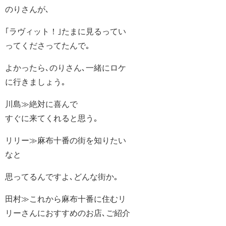
のりさんが､
｢ラヴィット！｣たまに見るってい
ってくださってたんで｡
よかったら､のりさん､一緒にロケ
に行きましょう｡
川島≫絶対に喜んで
すぐに来てくれると思う｡
リリー≫麻布十番の街を知りたい
なと
思ってるんですよ､どんな街か｡
田村≫これから麻布十番に住むリ
リーさんにおすすめのお店､ご紹介