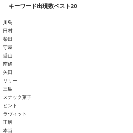
キーワード出現数ベスト20
川島
田村
柴田
守屋
盛山
南條
矢田
リリー
三島
スナック菓子
ヒント
ラヴィット
正解
本当