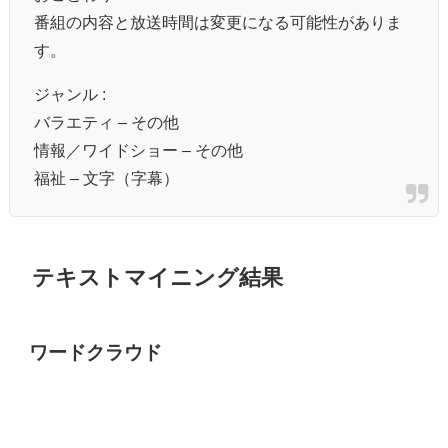
番組の内容と放送時間は変更になる可能性がありま
す。
ジャンル :
バラエティ – その他
情報／ワイドショー – その他
福祉 – 文字（字幕）
テキストマイニング結果
ワードクラウド