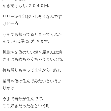
かき揚げもり､２０４０円｡
リリー≫全部おいしそうなんです
けど一応
うそでも知ってると言ってくれた
んで､そば屋には行きます｡
川島≫２位のたい焼き屋さんは焼
きそばもめちゃくちゃうまいよね｡
持ち帰りもやってますから､ぜひ｡
柴田≫僕は住んでみたいというよ
りかは
今まで自分が住んでて､
ここ好きだったなという町