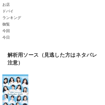
お店
ドバイ
ランキング
御覧
今回
今日
解析用ソース（見逃した方はネタバレ
注意）